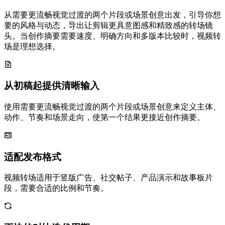
从需要更流畅视觉过渡的两个片段或场景创意出发，引导你想
要的风格与动态，导出让剪辑更具意图感和精致感的转场镜
头。当创作摘要需要速度、明确方向和多版本比较时，视频转
场是理想选择。
从初稿起提供清晰输入
使用需要更流畅视觉过渡的两个片段或场景创意来定义主体、
动作、节奏和场景走向，使第一个结果更接近创作摘要。
适配发布格式
视频转场适用于竖版广告、社交帖子、产品演示和故事板片
段，需要合适的比例和节奏。