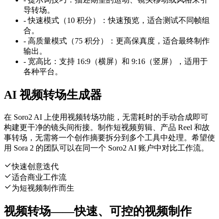
导转场。
-
快速模式（10 积分）：快速预览，适合测试不同帧组
合。
-
高质量模式（75 积分）：更高保真度，适合最终制作
输出。
-
宽高比：支持 16:9（横屏）和 9:16（竖屏），适用于
各种平台。
AI 视频转场生成器
在 Soro2 AI 上使用视频转场功能，无需耗时的手动合成即可
构建更干净的镜头间衔接。制作短视频剪辑、产品 Reel 和故
事转场，无需将一个创作摘要拆分到多个工具中处理。希望使
用 Sora 2 的团队可以在同一个 Soro2 AI 账户中对比工作流。
快速创意迭代
适合商业工作流
为短视频制作而生
视频转场——快速、可控的视频制作