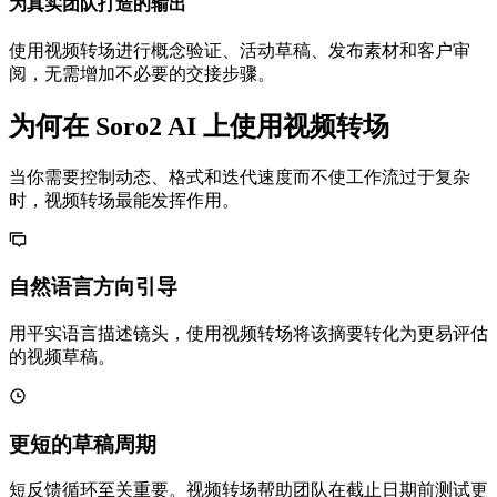
为真实团队打造的输出
使用视频转场进行概念验证、活动草稿、发布素材和客户审
阅，无需增加不必要的交接步骤。
为何在 Soro2 AI 上使用视频转场
当你需要控制动态、格式和迭代速度而不使工作流过于复杂
时，视频转场最能发挥作用。
自然语言方向引导
用平实语言描述镜头，使用视频转场将该摘要转化为更易评估
的视频草稿。
更短的草稿周期
短反馈循环至关重要。视频转场帮助团队在截止日期前测试更