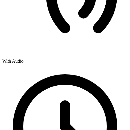
With Audio