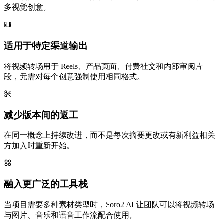
多视觉创意。
适用于特定渠道输出
将视频转场用于 Reels、产品页面、付费社交和内部审阅片
段，无需对每个创意强制使用相同格式。
减少版本间的返工
在同一概念上持续改进，而不是每次摘要更改或有新利益相关
方加入时重新开始。
融入更广泛的工具栈
当项目需要多种素材类型时，Soro2 AI 让团队可以将视频转场
与图片、音乐和语音工作流配合使用。