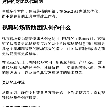
更快的对比迭代周期
生成多个方向，保留最强的剪辑，在 Soro2 AI 内继续优化，
而不是在其他工具中重建工作流。
视频转场帮助团队创作什么
视频转场专为需要快速从创意到可用视频的团队而设计。它缩
短了从需要更流畅视觉过渡的两个片段或场景创意到让剪辑更
具意图感和精致感的转场镜头的路径，让团队在制作放缓之前
更容易测试更多概念。
在 Soro2 AI 上，视频转场常用于短视频剪辑、产品 Reel、故
事转场和活动序列润色。其价值在于：更清晰的提示词、更快
的修改速度，以及适合真实发布渠道的输出成果。
灵活的工作流
从提示词、静态图片或参考方向开始，不断调整结果，直到视
频转场符合创作摘要。