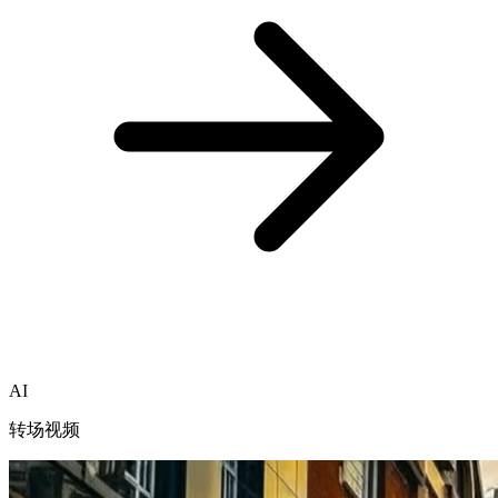
AI
转场视频