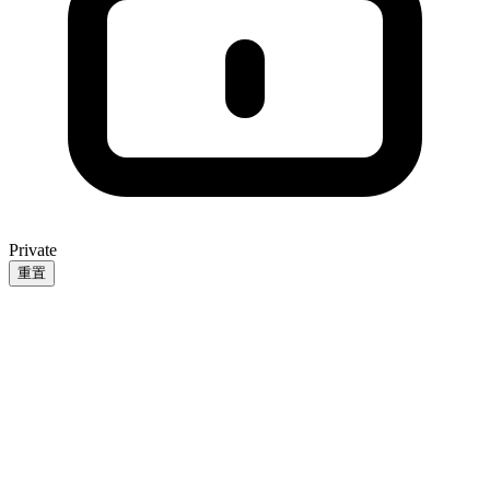
Private
重置