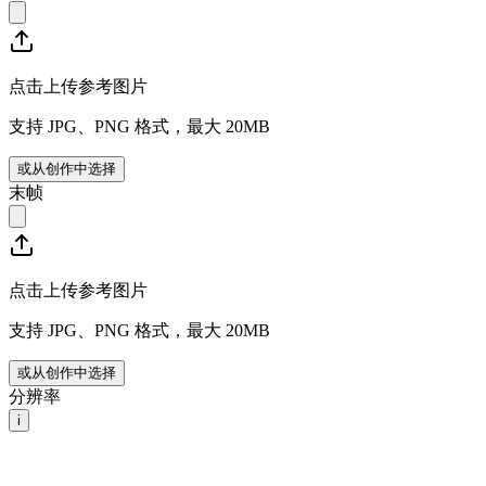
点击上传参考图片
支持 JPG、PNG 格式，最大 20MB
或从创作中选择
末帧
点击上传参考图片
支持 JPG、PNG 格式，最大 20MB
或从创作中选择
分辨率
i