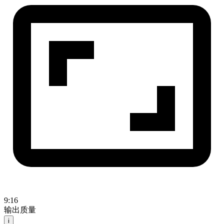
9:16
输出质量
i