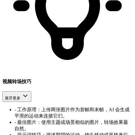
视频转场技巧
展开更多
-
工作原理：上传两张图片作为首帧和末帧，AI 会生成
平滑的运动来连接它们。
-
最佳图片：使用主题或场景相似的图片，转场效果最
自然。
-
提示词技巧：描述期望的运动、镜头移动或风格来引