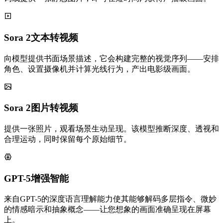
Sora 2文本转视频
向模型提供书面场景描述，它会构建完整的视觉序列——安排
角色、设置摄像机并计算光线行为，产出电影级画面。
Sora 2图片转视频
提供一张照片，观看场景生动呈现。该模型推断深度、透视和
合理运动，同时保留每个原始细节。
GPT-5增强智能
来自GPT-5的深度语言理解能力使其能够解码多层指令、微妙
的情感暗示和抽象概念——让您想象的画面准确呈现在屏幕
上。