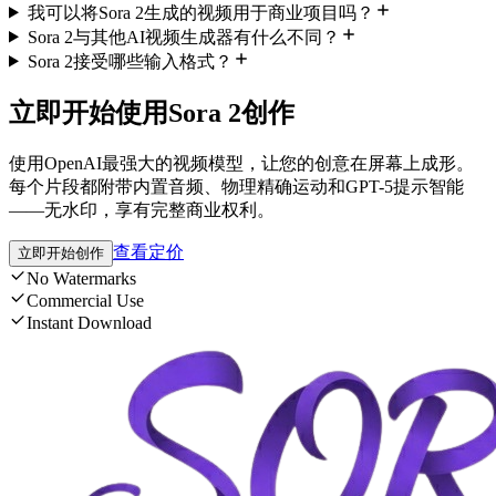
我可以将Sora 2生成的视频用于商业项目吗？
Sora 2与其他AI视频生成器有什么不同？
Sora 2接受哪些输入格式？
立即开始使用Sora 2创作
使用OpenAI最强大的视频模型，让您的创意在屏幕上成形。
每个片段都附带内置音频、物理精确运动和GPT-5提示智能
——无水印，享有完整商业权利。
查看定价
立即开始创作
No Watermarks
Commercial Use
Instant Download