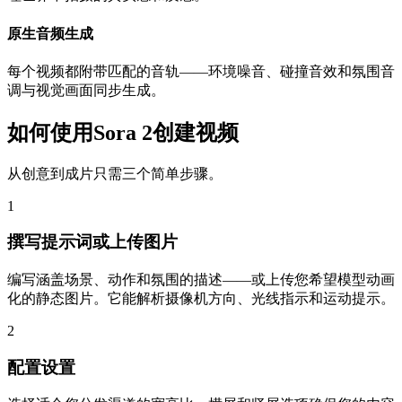
原生音频生成
每个视频都附带匹配的音轨——环境噪音、碰撞音效和氛围音
调与视觉画面同步生成。
如何使用Sora 2创建视频
从创意到成片只需三个简单步骤。
1
撰写提示词或上传图片
编写涵盖场景、动作和氛围的描述——或上传您希望模型动画
化的静态图片。它能解析摄像机方向、光线指示和运动提示。
2
配置设置