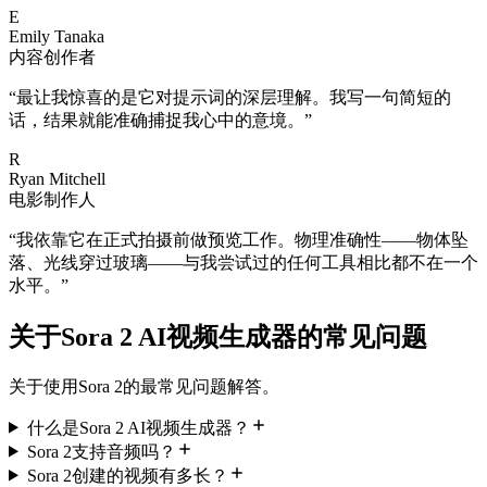
E
Emily Tanaka
内容创作者
“
最让我惊喜的是它对提示词的深层理解。我写一句简短的
话，结果就能准确捕捉我心中的意境。
”
R
Ryan Mitchell
电影制作人
“
我依靠它在正式拍摄前做预览工作。物理准确性——物体坠
落、光线穿过玻璃——与我尝试过的任何工具相比都不在一个
水平。
”
关于Sora 2 AI视频生成器的常见问题
关于使用Sora 2的最常见问题解答。
什么是Sora 2 AI视频生成器？
Sora 2支持音频吗？
Sora 2创建的视频有多长？