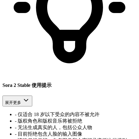
Sora 2 Stable 使用提示
展开更多
-
仅适合 18 岁以下受众的内容不被允许
-
版权角色和版权音乐将被拒绝
-
无法生成真实的人，包括公众人物
-
目前拒绝包含人脸的输入图像