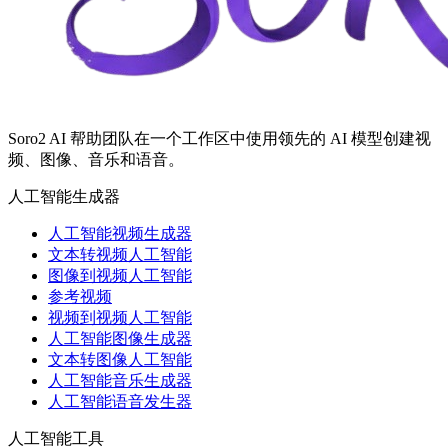
Soro2 AI 帮助团队在一个工作区中使用领先的 AI 模型创建视
频、图像、音乐和语音。
人工智能生成器
人工智能视频生成器
文本转视频人工智能
图像到视频人工智能
参考视频
视频到视频人工智能
人工智能图像生成器
文本转图像人工智能
人工智能音乐生成器
人工智能语音发生器
人工智能工具