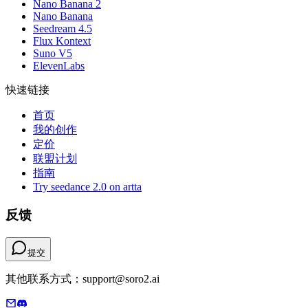
Nano Banana 2
Nano Banana
Seedream 4.5
Flux Kontext
Suno V5
ElevenLabs
快速链接
首页
我的创作
定价
联盟计划
指南
Try seedance 2.0 on artta
反馈
提交
其他联系方式：support@soro2.ai