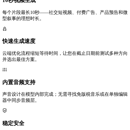
10秒视频生成
每个片段最长10秒——社交短视频、付费广告、产品预告和微
型叙事的理想时长。
快速生成速度
云端优化流程缩短等待时间，让您在截止日期前测试多种方向
并选出最佳方案。
内置音频支持
声音设计在模型内部完成；无需寻找免版税音乐或在单独编辑
器中同步音频层。
稳定安全