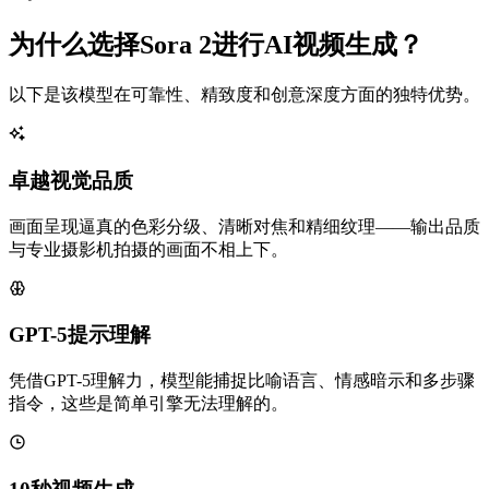
为什么选择Sora 2进行AI视频生成？
以下是该模型在可靠性、精致度和创意深度方面的独特优势。
卓越视觉品质
画面呈现逼真的色彩分级、清晰对焦和精细纹理——输出品质
与专业摄影机拍摄的画面不相上下。
GPT-5提示理解
凭借GPT-5理解力，模型能捕捉比喻语言、情感暗示和多步骤
指令，这些是简单引擎无法理解的。