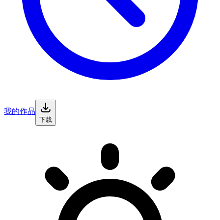
我的作品
下载