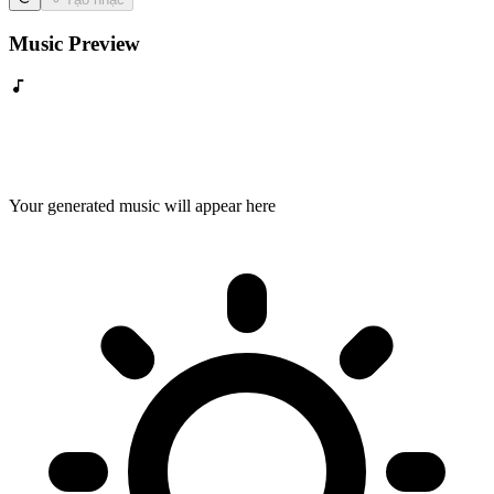
Music Preview
Your generated music will appear here