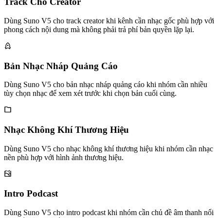
Track Cho Creator
Dùng Suno V5 cho track creator khi kênh cần nhạc gốc phù hợp với
phong cách nội dung mà không phải trả phí bản quyền lặp lại.
Bản Nhạc Nháp Quảng Cáo
Dùng Suno V5 cho bản nhạc nháp quảng cáo khi nhóm cần nhiều
tùy chọn nhạc để xem xét trước khi chọn bản cuối cùng.
Nhạc Không Khí Thương Hiệu
Dùng Suno V5 cho nhạc không khí thương hiệu khi nhóm cần nhạc
nền phù hợp với hình ảnh thương hiệu.
Intro Podcast
Dùng Suno V5 cho intro podcast khi nhóm cần chủ đề âm thanh nổi