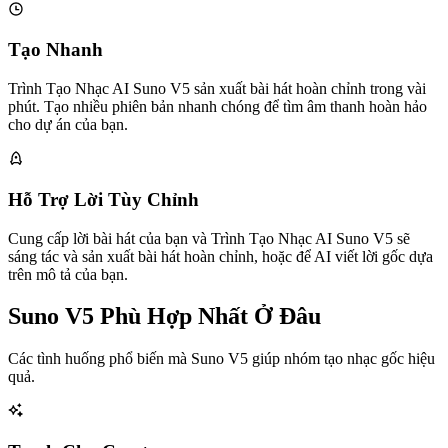
Tạo Nhanh
Trình Tạo Nhạc AI Suno V5 sản xuất bài hát hoàn chỉnh trong vài
phút. Tạo nhiều phiên bản nhanh chóng để tìm âm thanh hoàn hảo
cho dự án của bạn.
Hỗ Trợ Lời Tùy Chỉnh
Cung cấp lời bài hát của bạn và Trình Tạo Nhạc AI Suno V5 sẽ
sáng tác và sản xuất bài hát hoàn chỉnh, hoặc để AI viết lời gốc dựa
trên mô tả của bạn.
Suno V5 Phù Hợp Nhất Ở Đâu
Các tình huống phổ biến mà Suno V5 giúp nhóm tạo nhạc gốc hiệu
quả.