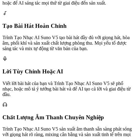
hoặc để AI sáng tác mọi thứ từ giai điệu đến sản xuất.
Tạo Bài Hát Hoàn Chỉnh
Trình Tạo Nhạc AI Suno V5 tạo bài hát đầy đủ với giọng hát, hòa
âm, phối khí và sản xuất chất lượng phòng thu. Mọi yếu tố được
sáng tác và mix tự động từ văn bản của bạn.
Lời Tùy Chỉnh Hoặc AI
Viết lời bài hát của bạn và Trình Tạo Nhạc AI Suno V5 sẽ phổ
nhạc, hoặc mô tả ý tưởng bài hát và để AI tạo cả lời và giai điệu từ
đầu.
Chất Lượng Âm Thanh Chuyên Nghiệp
Trình Tạo Nhạc AI Suno V5 sản xuất âm thanh sẵn sàng phát sóng
với giọng hát rõ ràng, mixing cân bằng và sản xuất tinh tế trên mọi