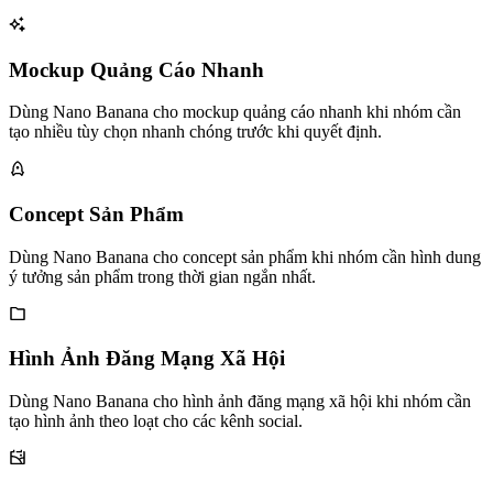
Mockup Quảng Cáo Nhanh
Dùng Nano Banana cho mockup quảng cáo nhanh khi nhóm cần
tạo nhiều tùy chọn nhanh chóng trước khi quyết định.
Concept Sản Phẩm
Dùng Nano Banana cho concept sản phẩm khi nhóm cần hình dung
ý tưởng sản phẩm trong thời gian ngắn nhất.
Hình Ảnh Đăng Mạng Xã Hội
Dùng Nano Banana cho hình ảnh đăng mạng xã hội khi nhóm cần
tạo hình ảnh theo loạt cho các kênh social.