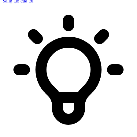
Sáng tạo của tôi