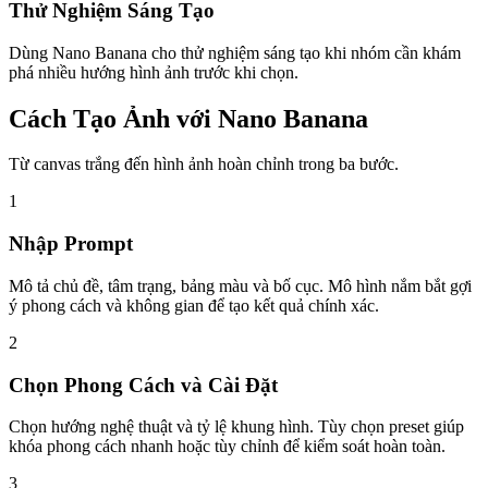
Thử Nghiệm Sáng Tạo
Dùng Nano Banana cho thử nghiệm sáng tạo khi nhóm cần khám
phá nhiều hướng hình ảnh trước khi chọn.
Cách Tạo Ảnh với Nano Banana
Từ canvas trắng đến hình ảnh hoàn chỉnh trong ba bước.
1
Nhập Prompt
Mô tả chủ đề, tâm trạng, bảng màu và bố cục. Mô hình nắm bắt gợi
ý phong cách và không gian để tạo kết quả chính xác.
2
Chọn Phong Cách và Cài Đặt
Chọn hướng nghệ thuật và tỷ lệ khung hình. Tùy chọn preset giúp
khóa phong cách nhanh hoặc tùy chỉnh để kiểm soát hoàn toàn.
3