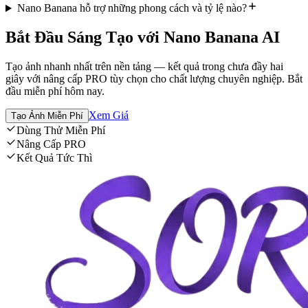
Nano Banana hỗ trợ những phong cách và tỷ lệ nào?
Bắt Đầu Sáng Tạo với Nano Banana AI
Tạo ảnh nhanh nhất trên nền tảng — kết quả trong chưa đầy hai
giây với nâng cấp PRO tùy chọn cho chất lượng chuyên nghiệp. Bắt
đầu miễn phí hôm nay.
Xem Giá
Tạo Ảnh Miễn Phí
Dùng Thử Miễn Phí
Nâng Cấp PRO
Kết Quả Tức Thì