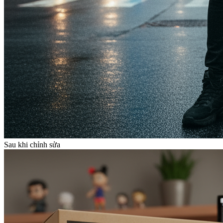
Sau khi chỉnh sửa