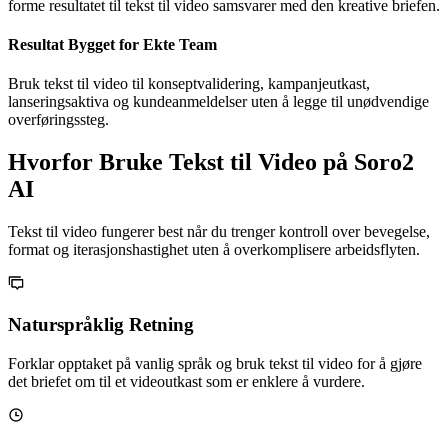
forme resultatet til tekst til video samsvarer med den kreative briefen.
Resultat Bygget for Ekte Team
Bruk tekst til video til konseptvalidering, kampanjeutkast,
lanseringsaktiva og kundeanmeldelser uten å legge til unødvendige
overføringssteg.
Hvorfor Bruke Tekst til Video på Soro2
AI
Tekst til video fungerer best når du trenger kontroll over bevegelse,
format og iterasjonshastighet uten å overkomplisere arbeidsflyten.
Naturspråklig Retning
Forklar opptaket på vanlig språk og bruk tekst til video for å gjøre
det briefet om til et videoutkast som er enklere å vurdere.