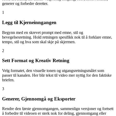
generer og forbedre deretter.
1
Legg til Kjerneinngangen
Begynn med en skrevet prompt med emne, stil og
bevegelsesretning. Hold retningen spesifikk nok til å forklare emne,
tempo, stil og hva som skal skje på skjermen.
2
Sett Format og Kreativ Retning
Velg formatet, den visuelle tonen og utgangsretningsmålet som
passer til kanalen. Her blir tekst til video mer nyttig for den faktiske
briefen.
3
Generer, Gjennomgå og Eksporter
Rendre den første gjennomgangen, sammenlign versjoner og fortsett
å forbedre til videoen er sterk nok for deling, gjennomgang eller