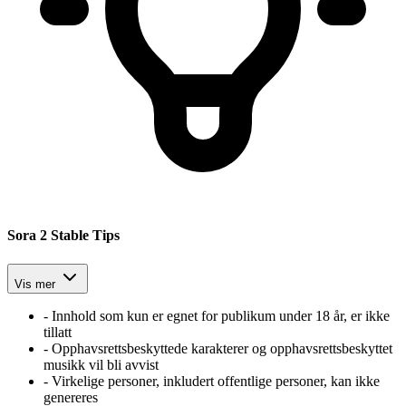
Sora 2 Stable Tips
Vis mer
-
Innhold som kun er egnet for publikum under 18 år, er ikke
tillatt
-
Opphavsrettsbeskyttede karakterer og opphavsrettsbeskyttet
musikk vil bli avvist
-
Virkelige personer, inkludert offentlige personer, kan ikke
genereres