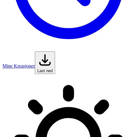
Mine Kreasjoner
Last ned