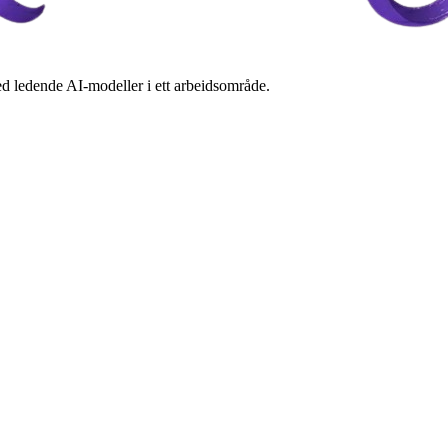
d ledende AI-modeller i ett arbeidsområde.