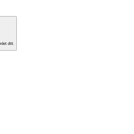
det ditt.