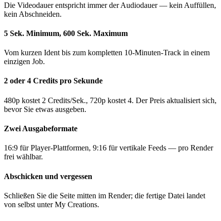
Die Videodauer entspricht immer der Audiodauer — kein Auffüllen,
kein Abschneiden.
5 Sek. Minimum, 600 Sek. Maximum
Vom kurzen Ident bis zum kompletten 10-Minuten-Track in einem
einzigen Job.
2 oder 4 Credits pro Sekunde
480p kostet 2 Credits/Sek., 720p kostet 4. Der Preis aktualisiert sich,
bevor Sie etwas ausgeben.
Zwei Ausgabeformate
16:9 für Player-Plattformen, 9:16 für vertikale Feeds — pro Render
frei wählbar.
Abschicken und vergessen
Schließen Sie die Seite mitten im Render; die fertige Datei landet
von selbst unter My Creations.