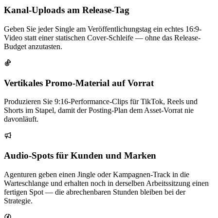
Kanal-Uploads am Release-Tag
Geben Sie jeder Single am Veröffentlichungstag ein echtes 16:9-
Video statt einer statischen Cover-Schleife — ohne das Release-
Budget anzutasten.
Vertikales Promo-Material auf Vorrat
Produzieren Sie 9:16-Performance-Clips für TikTok, Reels und
Shorts im Stapel, damit der Posting-Plan dem Asset-Vorrat nie
davonläuft.
Audio-Spots für Kunden und Marken
Agenturen geben einen Jingle oder Kampagnen-Track in die
Warteschlange und erhalten noch in derselben Arbeitssitzung einen
fertigen Spot — die abrechenbaren Stunden bleiben bei der
Strategie.