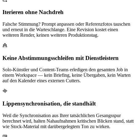
Iterieren ohne Nachdreh
Falsche Stimmung? Prompt anpassen oder Referenzfotos tauschen
und erneut in die Warteschlange. Eine Revision kostet einen
weiteren Render, keinen weiteren Produktionstag.
Keine Abstimmungsschleifen mit Dienstleistern
Solo-Künstler und Content-Teams erledigen den gesamten Job in
einem Workspace — kein Briefing, keine Übergaben, kein Warten
auf den Kalender eines externen Cutters.
Lippensynchronisation, die standhält
Weil die Synchronisation aus Ihrer tatsächlichen Gesangsspur
berechnet wird, halten Nahaufnahmen kritischen Blicken stand, statt
wie Stock-Material mit darübergelegtem Ton zu wirken.