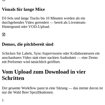
Visuals für lange Mixe
DJ-Sets und lange Tracks bis 10 Minuten werden als ein
durchgehendes Video gerendert — bereit als Livestream-
Hintergrund oder VOD-Upload.
Demos, die pitchbereit sind
Schicken Sie Labels, Sync-Supervisoren oder Kollaborateuren ein
anschaubares Video statt einer nackten Audiodatei — eine Demo
mit Performer wird tatsächlich geöffnet.
Vom Upload zum Download in vier
Schritten
Der gesamte Workflow passt in eine Sitzung — das meiste davon ist
nur die Wahl Ihrer Spezifikationen.
1