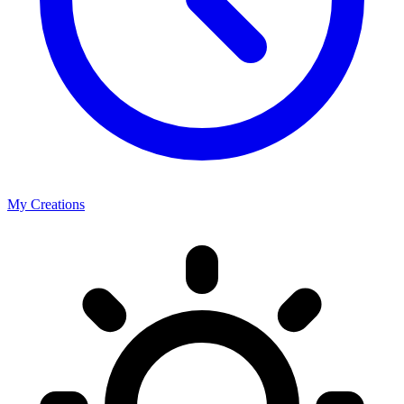
My Creations