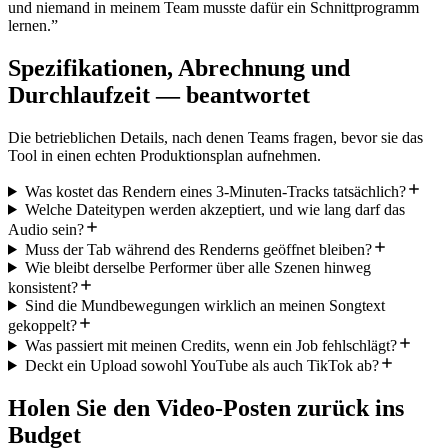
und niemand in meinem Team musste dafür ein Schnittprogramm
lernen.
”
Spezifikationen, Abrechnung und
Durchlaufzeit — beantwortet
Die betrieblichen Details, nach denen Teams fragen, bevor sie das
Tool in einen echten Produktionsplan aufnehmen.
Was kostet das Rendern eines 3-Minuten-Tracks tatsächlich?
Welche Dateitypen werden akzeptiert, und wie lang darf das
Audio sein?
Muss der Tab während des Renderns geöffnet bleiben?
Wie bleibt derselbe Performer über alle Szenen hinweg
konsistent?
Sind die Mundbewegungen wirklich an meinen Songtext
gekoppelt?
Was passiert mit meinen Credits, wenn ein Job fehlschlägt?
Deckt ein Upload sowohl YouTube als auch TikTok ab?
Holen Sie den Video-Posten zurück ins
Budget