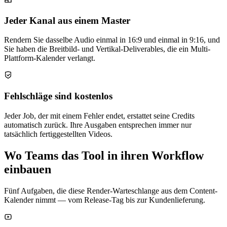
Jeder Kanal aus einem Master
Rendern Sie dasselbe Audio einmal in 16:9 und einmal in 9:16, und
Sie haben die Breitbild- und Vertikal-Deliverables, die ein Multi-
Plattform-Kalender verlangt.
Fehlschläge sind kostenlos
Jeder Job, der mit einem Fehler endet, erstattet seine Credits
automatisch zurück. Ihre Ausgaben entsprechen immer nur
tatsächlich fertiggestellten Videos.
Wo Teams das Tool in ihren Workflow
einbauen
Fünf Aufgaben, die diese Render-Warteschlange aus dem Content-
Kalender nimmt — vom Release-Tag bis zur Kundenlieferung.