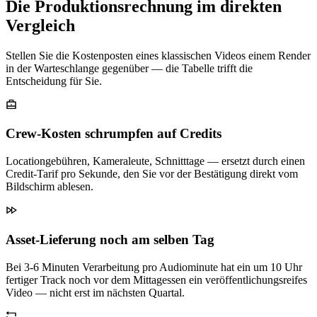
Die Produktionsrechnung im direkten
Vergleich
Stellen Sie die Kostenposten eines klassischen Videos einem Render
in der Warteschlange gegenüber — die Tabelle trifft die
Entscheidung für Sie.
Crew-Kosten schrumpfen auf Credits
Locationgebühren, Kameraleute, Schnitttage — ersetzt durch einen
Credit-Tarif pro Sekunde, den Sie vor der Bestätigung direkt vom
Bildschirm ablesen.
Asset-Lieferung noch am selben Tag
Bei 3-6 Minuten Verarbeitung pro Audiominute hat ein um 10 Uhr
fertiger Track noch vor dem Mittagessen ein veröffentlichungsreifes
Video — nicht erst im nächsten Quartal.