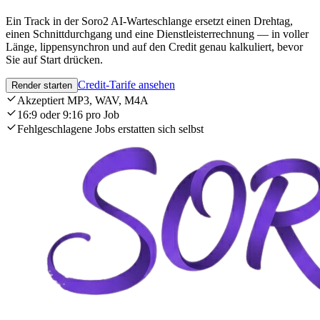
Ein Track in der Soro2 AI-Warteschlange ersetzt einen Drehtag,
einen Schnittdurchgang und eine Dienstleisterrechnung — in voller
Länge, lippensynchron und auf den Credit genau kalkuliert, bevor
Sie auf Start drücken.
Credit-Tarife ansehen
Render starten
Akzeptiert MP3, WAV, M4A
16:9 oder 9:16 pro Job
Fehlgeschlagene Jobs erstatten sich selbst