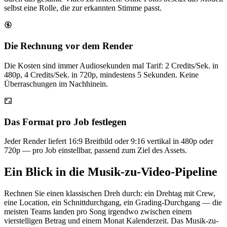
selbst eine Rolle, die zur erkannten Stimme passt.
Die Rechnung vor dem Render
Die Kosten sind immer Audiosekunden mal Tarif: 2 Credits/Sek. in
480p, 4 Credits/Sek. in 720p, mindestens 5 Sekunden. Keine
Überraschungen im Nachhinein.
Das Format pro Job festlegen
Jeder Render liefert 16:9 Breitbild oder 9:16 vertikal in 480p oder
720p — pro Job einstellbar, passend zum Ziel des Assets.
Ein Blick in die Musik-zu-Video-Pipeline
Rechnen Sie einen klassischen Dreh durch: ein Drehtag mit Crew,
eine Location, ein Schnittdurchgang, ein Grading-Durchgang — die
meisten Teams landen pro Song irgendwo zwischen einem
vierstelligen Betrag und einem Monat Kalenderzeit. Das Musik-zu-