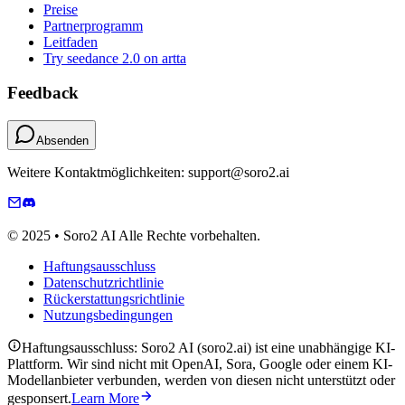
Preise
Partnerprogramm
Leitfaden
Try seedance 2.0 on artta
Feedback
Absenden
Weitere Kontaktmöglichkeiten: support@soro2.ai
© 2025 • Soro2 AI Alle Rechte vorbehalten.
Haftungsausschluss
Datenschutzrichtlinie
Rückerstattungsrichtlinie
Nutzungsbedingungen
Haftungsausschluss: Soro2 AI (soro2.ai) ist eine unabhängige KI-
Plattform. Wir sind nicht mit OpenAI, Sora, Google oder einem KI-
Modellanbieter verbunden, werden von diesen nicht unterstützt oder
gesponsert.
Learn More