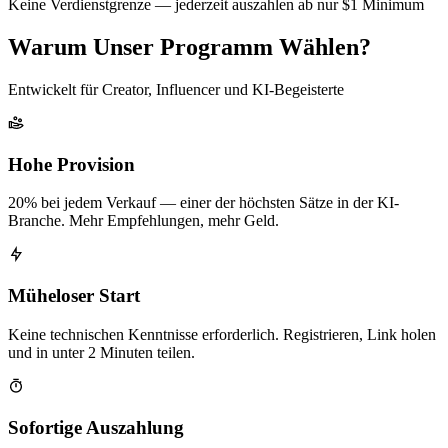
Keine Verdienstgrenze — jederzeit auszahlen ab nur $1 Minimum
Warum Unser Programm Wählen?
Entwickelt für Creator, Influencer und KI-Begeisterte
Hohe Provision
20% bei jedem Verkauf — einer der höchsten Sätze in der KI-
Branche. Mehr Empfehlungen, mehr Geld.
Müheloser Start
Keine technischen Kenntnisse erforderlich. Registrieren, Link holen
und in unter 2 Minuten teilen.
Sofortige Auszahlung