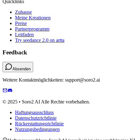
Quicklinks
Zuhause
Meine Kreationen
Preise
Partnerprogramm
Leitfaden
Try seedance 2.0 on artta
Feedback
Absenden
Weitere Kontaktmöglichkeiten: support@soro2.ai
© 2025 • Soro2 AI Alle Rechte vorbehalten.
Haftungsausschluss
Datenschutzrichtlinie
Rückerstattungsrichtlinie
Nutzungsbedingungen