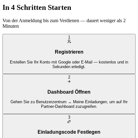
In 4 Schritten Starten
Von der Anmeldung bis zum Verdienen — dauert weniger als 2
Minuten
1
Registrieren
Erstellen Sie Ihr Konto mit Google oder E-Mail — kostenlos und in
Sekunden erledigt.
2
Dashboard Öffnen
Gehen Sie zu Benutzerzentrum → Meine Einladungen, um auf Ihr
Partner-Dashboard zuzugreifen.
3
Einladungscode Festlegen