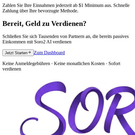
Zahlen Sie Ihre Einnahmen jederzeit ab $1 Minimum aus. Schnelle
Zahlung über Ihre bevorzugte Methode.
Bereit, Geld zu Verdienen?
Schließen Sie sich Tausenden von Partnern an, die bereits passives
Einkommen mit Soro2 AI verdienen
Zum Dashboard
Jetzt Starten
Keine Anmeldegebühren · Keine monatlichen Kosten · Sofort
verdienen