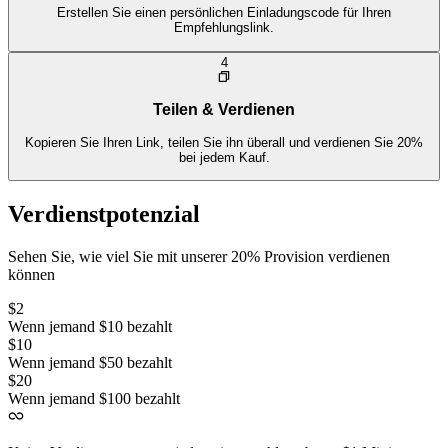
Erstellen Sie einen persönlichen Einladungscode für Ihren
Empfehlungslink.
4
Teilen & Verdienen
Kopieren Sie Ihren Link, teilen Sie ihn überall und verdienen Sie 20%
bei jedem Kauf.
Verdienstpotenzial
Sehen Sie, wie viel Sie mit unserer 20% Provision verdienen
können
$2
Wenn jemand $10 bezahlt
$10
Wenn jemand $50 bezahlt
$20
Wenn jemand $100 bezahlt