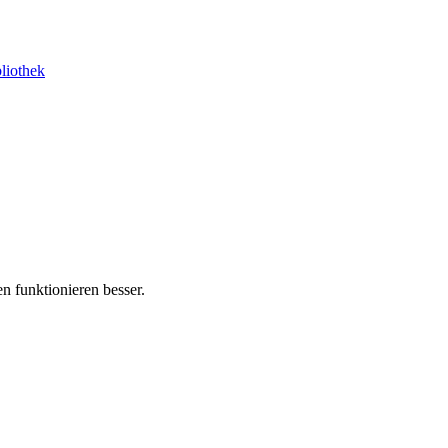
liothek
n funktionieren besser.