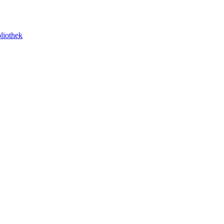
liothek