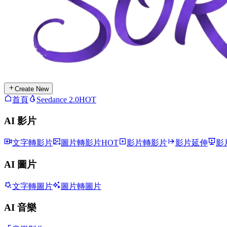
Create New
首頁
Seedance 2.0
HOT
AI 影片
文字轉影片
圖片轉影片
HOT
影片轉影片
影片延伸
影
AI 圖片
文字轉圖片
圖片轉圖片
AI 音樂