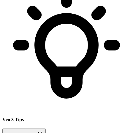
Veo 3 Tips