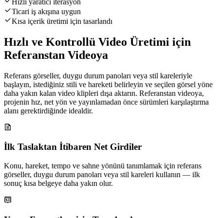
Hızlı yaratıcı iterasyon
Ticari iş akışına uygun
Kısa içerik üretimi için tasarlandı
Hızlı ve Kontrollü Video Üretimi için
Referanstan Videoya
Referans görseller, duygu durum panoları veya stil kareleriyle
başlayın, istediğiniz stili ve hareketi belirleyin ve seçilen görsel yöne
daha yakın kalan video klipleri dışa aktarın. Referanstan videoya,
projenin hız, net yön ve yayınlamadan önce sürümleri karşılaştırma
alanı gerektirdiğinde idealdir.
İlk Taslaktan İtibaren Net Girdiler
Konu, hareket, tempo ve sahne yönünü tanımlamak için referans
görseller, duygu durum panoları veya stil kareleri kullanın — ilk
sonuç kısa belgeye daha yakın olur.