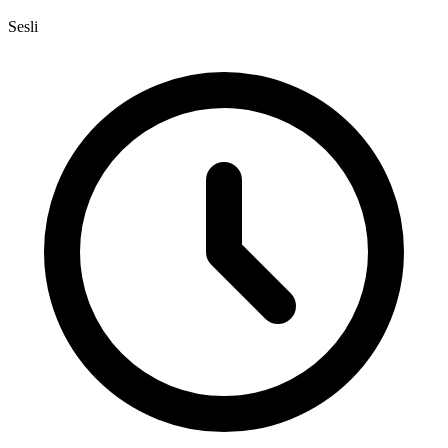
Sesli