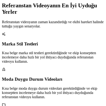
Referanstan Videoyanın En İyi Uyduğu
Yerler
Referanstan videoyanın zaman kazandırdığı ve ekibi hareket halinde
tuttuğu yaygın senaryolar.
Marka Stil Testleri
Kısa belge marka stil testleri gerektirdiğinde ve ekip konseptten
incelemeye daha hızlı bir yol ihtiyacı duyduğunda referanstan
videoyu kullanın.
Moda Duygu Durum Videoları
Kısa belge moda duygu durum videoları gerektirdiğinde ve ekip
konseptten incelemeye daha hızlı bir yol ihtiyacı duyduğunda
referanstan videoyu kullanın.