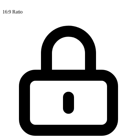
16:9 Ratio