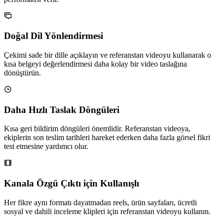
Doğal Dil Yönlendirmesi
Çekimi sade bir dille açıklayın ve referanstan videoyu kullanarak o
kısa belgeyi değerlendirmesi daha kolay bir video taslağına
dönüştürün.
Daha Hızlı Taslak Döngüleri
Kısa geri bildirim döngüleri önemlidir. Referanstan videoya,
ekiplerin son teslim tarihleri hareket ederken daha fazla görsel fikri
test etmesine yardımcı olur.
Kanala Özgü Çıktı için Kullanışlı
Her fikre aynı formatı dayatmadan reels, ürün sayfaları, ücretli
sosyal ve dahili inceleme klipleri için referanstan videoyu kullanın.