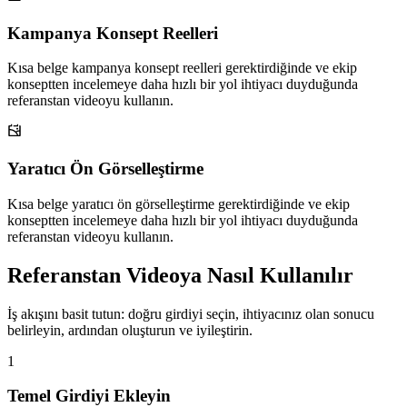
Kampanya Konsept Reelleri
Kısa belge kampanya konsept reelleri gerektirdiğinde ve ekip
konseptten incelemeye daha hızlı bir yol ihtiyacı duyduğunda
referanstan videoyu kullanın.
Yaratıcı Ön Görselleştirme
Kısa belge yaratıcı ön görselleştirme gerektirdiğinde ve ekip
konseptten incelemeye daha hızlı bir yol ihtiyacı duyduğunda
referanstan videoyu kullanın.
Referanstan Videoya Nasıl Kullanılır
İş akışını basit tutun: doğru girdiyi seçin, ihtiyacınız olan sonucu
belirleyin, ardından oluşturun ve iyileştirin.
1
Temel Girdiyi Ekleyin