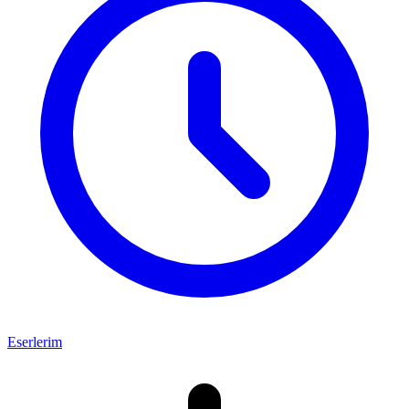
Eserlerim