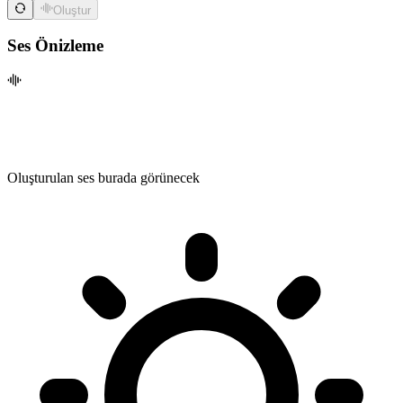
Oluştur
Ses Önizleme
Oluşturulan ses burada görünecek