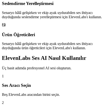
Seslendirme Yerelleştirmesi
Senaryo hâlâ gelişirken ve ekip ayak uydurabilen ses ihtiyacı
duyduğunda seslendirme yerelleştirmesi için ElevenLabs'ı kullanın.
Ürün Öğreticileri
Senaryo hâlâ gelişirken ve ekip ayak uydurabilen ses ihtiyacı
duyduğunda ürün öğreticileri için ElevenLabs'ı kullanın.
ElevenLabs Ses AI Nasıl Kullanılır
Üç basit adımda profesyonel AI sesi oluşturun.
1
Ses Aracı Seçin
Beş ElevenLabs aracından birini seçin.
2