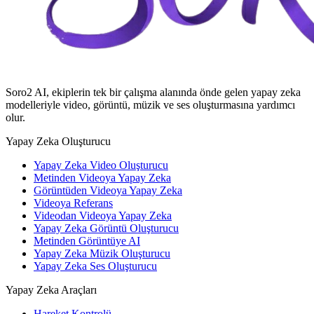
Soro2 AI, ekiplerin tek bir çalışma alanında önde gelen yapay zeka
modelleriyle video, görüntü, müzik ve ses oluşturmasına yardımcı
olur.
Yapay Zeka Oluşturucu
Yapay Zeka Video Oluşturucu
Metinden Videoya Yapay Zeka
Görüntüden Videoya Yapay Zeka
Videoya Referans
Videodan Videoya Yapay Zeka
Yapay Zeka Görüntü Oluşturucu
Metinden Görüntüye AI
Yapay Zeka Müzik Oluşturucu
Yapay Zeka Ses Oluşturucu
Yapay Zeka Araçları
Hareket Kontrolü