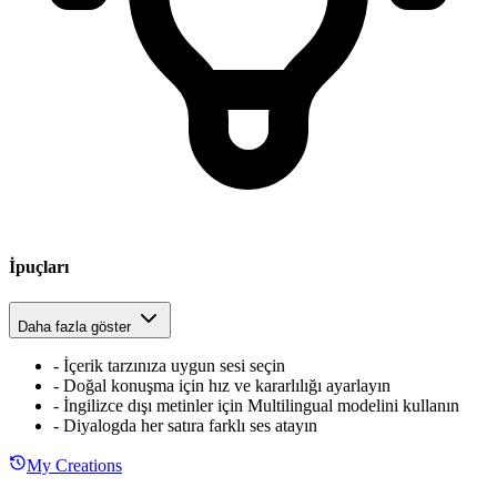
İpuçları
Daha fazla göster
-
İçerik tarzınıza uygun sesi seçin
-
Doğal konuşma için hız ve kararlılığı ayarlayın
-
İngilizce dışı metinler için Multilingual modelini kullanın
-
Diyalogda her satıra farklı ses atayın
My Creations