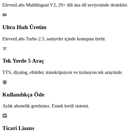
ElevenLabs Multilingual V2, 29+ dili ana dil seviyesinde destekler.
Ultra Hızlı Üretim
ElevenLabs Turbo 2.5, saniyeler içinde konuşma üretir.
Tek Yerde 5 Araç
TTS, diyalog, efektler, transkripsiyon ve izolasyon tek arayüzde.
Kullandıkça Öde
Aylık abonelik gerekmez. Esnek kredi sistemi.
Ticari Lisans