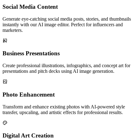
Social Media Content
Generate eye-catching social media posts, stories, and thumbnails
instantly with our AI image editor. Perfect for influencers and
marketers.
Business Presentations
Create professional illustrations, infographics, and concept art for
presentations and pitch decks using AI image generation.
Photo Enhancement
Transform and enhance existing photos with AI-powered style
transfer, upscaling, and artistic effects for professional results.
Digital Art Creation