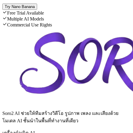
Try Nano Banana
Free Trial Available
Multiple AI Models
Commercial Use Rights
Soro2 AI ช่วยให้ทีมสร้างวิดีโอ รูปภาพ เพลง และเสียงด้วย
โมเดล AI ชั้นนำในพื้นที่ทำงานที่เดียว
เครื่องกำเนิด AI