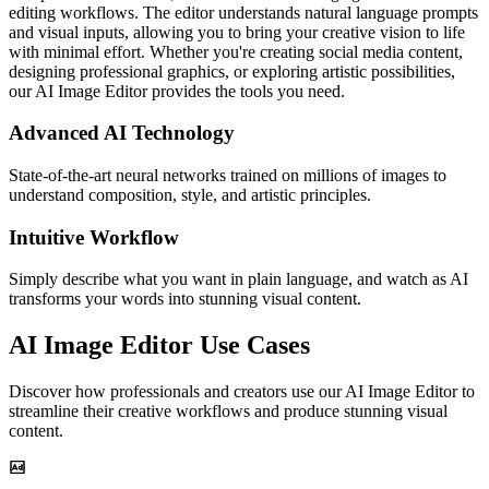
editing workflows. The editor understands natural language prompts
and visual inputs, allowing you to bring your creative vision to life
with minimal effort. Whether you're creating social media content,
designing professional graphics, or exploring artistic possibilities,
our AI Image Editor provides the tools you need.
Advanced AI Technology
State-of-the-art neural networks trained on millions of images to
understand composition, style, and artistic principles.
Intuitive Workflow
Simply describe what you want in plain language, and watch as AI
transforms your words into stunning visual content.
AI Image Editor Use Cases
Discover how professionals and creators use our AI Image Editor to
streamline their creative workflows and produce stunning visual
content.