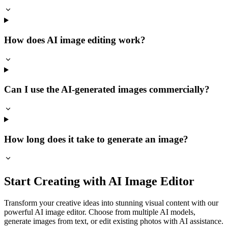
How does AI image editing work?
Can I use the AI-generated images commercially?
How long does it take to generate an image?
Start Creating with AI Image Editor
Transform your creative ideas into stunning visual content with our
powerful AI image editor. Choose from multiple AI models,
generate images from text, or edit existing photos with AI assistance.