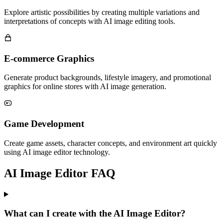
Explore artistic possibilities by creating multiple variations and
interpretations of concepts with AI image editing tools.
E-commerce Graphics
Generate product backgrounds, lifestyle imagery, and promotional
graphics for online stores with AI image generation.
Game Development
Create game assets, character concepts, and environment art quickly
using AI image editor technology.
AI Image Editor FAQ
What can I create with the AI Image Editor?