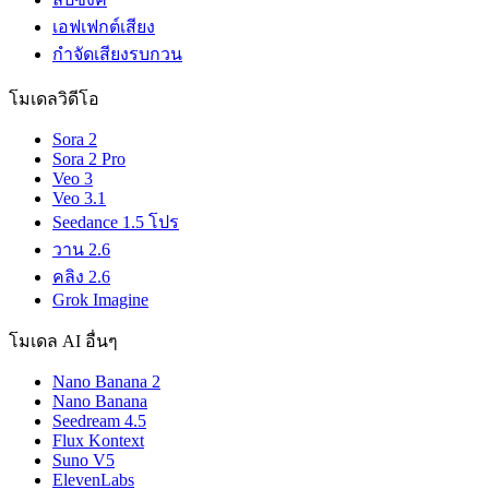
เอฟเฟกต์เสียง
กำจัดเสียงรบกวน
โมเดลวิดีโอ
Sora 2
Sora 2 Pro
Veo 3
Veo 3.1
Seedance 1.5 โปร
วาน 2.6
คลิง 2.6
Grok Imagine
โมเดล AI อื่นๆ
Nano Banana 2
Nano Banana
Seedream 4.5
Flux Kontext
Suno V5
ElevenLabs