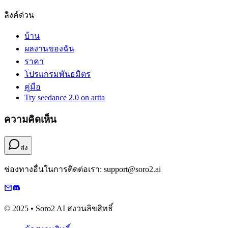
ลิงค์ด่วน
บ้าน
ผลงานของฉัน
ราคา
โปรแกรมพันธมิตร
คู่มือ
Try seedance 2.0 on artta
ความคิดเห็น
ส่ง
ช่องทางอื่นในการติดต่อเรา: support@soro2.ai
© 2025 • Soro2 AI สงวนลิขสิทธิ์