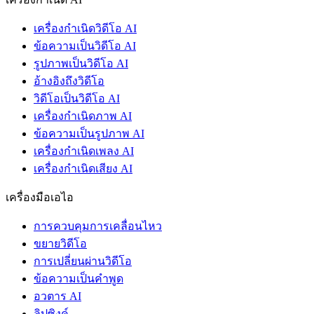
เครื่องกำเนิดวิดีโอ AI
ข้อความเป็นวิดีโอ AI
รูปภาพเป็นวิดีโอ AI
อ้างอิงถึงวิดีโอ
วิดีโอเป็นวิดีโอ AI
เครื่องกำเนิดภาพ AI
ข้อความเป็นรูปภาพ AI
เครื่องกำเนิดเพลง AI
เครื่องกำเนิดเสียง AI
เครื่องมือเอไอ
การควบคุมการเคลื่อนไหว
ขยายวิดีโอ
การเปลี่ยนผ่านวิดีโอ
ข้อความเป็นคำพูด
อวตาร AI
ลิปซิงค์