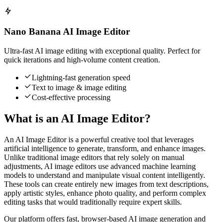
Nano Banana AI Image Editor
Ultra-fast AI image editing with exceptional quality. Perfect for
quick iterations and high-volume content creation.
Lightning-fast generation speed
Text to image & image editing
Cost-effective processing
What is an AI Image Editor?
An AI Image Editor is a powerful creative tool that leverages
artificial intelligence to generate, transform, and enhance images.
Unlike traditional image editors that rely solely on manual
adjustments, AI image editors use advanced machine learning
models to understand and manipulate visual content intelligently.
These tools can create entirely new images from text descriptions,
apply artistic styles, enhance photo quality, and perform complex
editing tasks that would traditionally require expert skills.
Our platform offers fast, browser-based AI image generation and