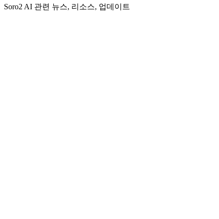
Soro2 AI 관련 뉴스, 리소스, 업데이트