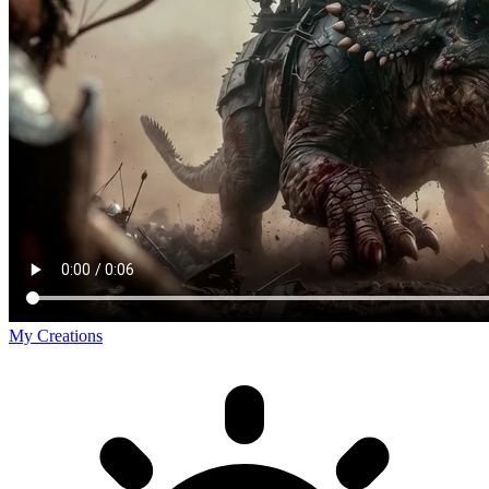
My Creations