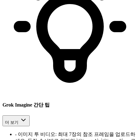
Grok Imagine 간단 팁
더 보기
-
이미지 투 비디오
:
최대 7장의 참조 프레임을 업로드하