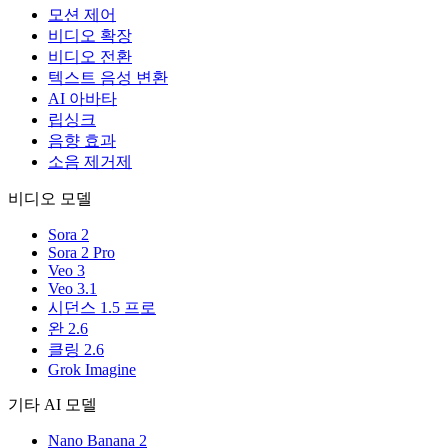
모션 제어
비디오 확장
비디오 전환
텍스트 음성 변환
AI 아바타
립싱크
음향 효과
소음 제거제
비디오 모델
Sora 2
Sora 2 Pro
Veo 3
Veo 3.1
시던스 1.5 프로
완 2.6
클링 2.6
Grok Imagine
기타 AI 모델
Nano Banana 2