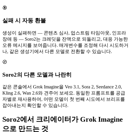
실패 시 자동 환불
생성이 실패하면 — 콘텐츠 심사, 업스트림 타임아웃, 인프라
장애 등 — Soro2는 크레딧을 잔액으로 되돌리고, 대응 가능한
오류 메시지를 보여줍니다. 매개변수를 조정해 다시 시도하거
나, 같은 생성기에서 다른 모델로 전환할 수 있습니다.
Soro2의 다른 모델과 나란히
같은 콘솔에서 Grok Imagine을 Veo 3.1, Sora 2, Seedance 2.0,
Kling 2.6, Wan 2.6와 견주어 보세요. 동일한 프롬프트를 공급
자별로 재사용하여, 어떤 모델이 첫 번째 시도에서 브리프를
잡아내는지 확인할 수 있습니다.
Soro2에서 크리에이터가 Grok Imagine
으로 만드는 것