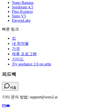
Nano Banana
Seedream 4.5
Flux Kontext
Suno V5
ElevenLabs
빠른 링크
집
내 창작물
가격
제휴 프로그램
가이드
Try seedance 2.0 on artta
피드백
제출
기타 문의 방법: support@soro2.ai