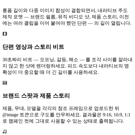
롱폼 길이와 다중 이미지 합성이 결합되면서, 내러티브 주도
제작 포맷 — 브랜드 필름, 뮤직 비디오 샷, 제품 스토리, 이전
에는 여러 클립을 이어 붙여야 했던 단편 — 의 길이 열립니다.
단편 영상과 스토리 비트
30초짜리 비트 — 오프닝, 갈등, 해소 — 를 조각 사이를 잘라내
지 않고 한 샷에 렌더링하세요. 피드 속도보다 내러티브의 명
확성이 더 중요할 때 더 긴 길이를 사용하세요.
브랜드 스팟과 제품 스토리
제품, 무대, 모델을 각각의 참조 프레임으로 업로드한 뒤
@image 토큰으로 구도를 안무하세요. 결과물은 9:16, 16:9, 1:1
로 캠페인 컷에 그대로 사용할 수 있는 상태로 출력됩니다.