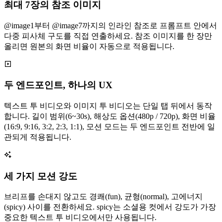
최대 7장의 참조 이미지
@image1부터 @image7까지의 인라인 참조로 프롬프트 안에서
다중 피사체 구도를 직접 연출하세요. 참조 이미지를 한 장만
올리면 원본의 화면 비율이 자동으로 적용됩니다.
두 엔드포인트, 하나의 UX
텍스트 투 비디오와 이미지 투 비디오는 단일 탭 뒤에서 동작
합니다. 길이 범위(6~30s), 해상도 옵션(480p / 720p), 화면 비율
(16:9, 9:16, 3:2, 2:3, 1:1), 모션 모드는 두 엔드포인트 전반에 일
관되게 적용됩니다.
세 가지 모션 강도
브리프를 손대지 않고도 경쾌(fun), 균형(normal), 고에너지
(spicy) 사이를 전환하세요. spicy는 소셜용 컷에서 강도가 가장
중요한 텍스트 투 비디오에서만 사용됩니다.