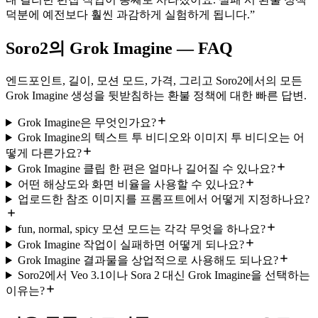
덕분에 예전보다 훨씬 과감하게 실험하게 됩니다.
”
Soro2의 Grok Imagine — FAQ
엔드포인트, 길이, 모션 모드, 가격, 그리고 Soro2에서의 모든
Grok Imagine 생성을 뒷받침하는 환불 정책에 대한 빠른 답변.
Grok Imagine은 무엇인가요?
Grok Imagine의 텍스트 투 비디오와 이미지 투 비디오는 어
떻게 다른가요?
Grok Imagine 클립 한 편은 얼마나 길어질 수 있나요?
어떤 해상도와 화면 비율을 사용할 수 있나요?
업로드한 참조 이미지를 프롬프트에서 어떻게 지정하나요?
fun, normal, spicy 모션 모드는 각각 무엇을 하나요?
Grok Imagine 작업이 실패하면 어떻게 되나요?
Grok Imagine 결과물을 상업적으로 사용해도 되나요?
Soro2에서 Veo 3.1이나 Sora 2 대신 Grok Imagine을 선택하는
이유는?