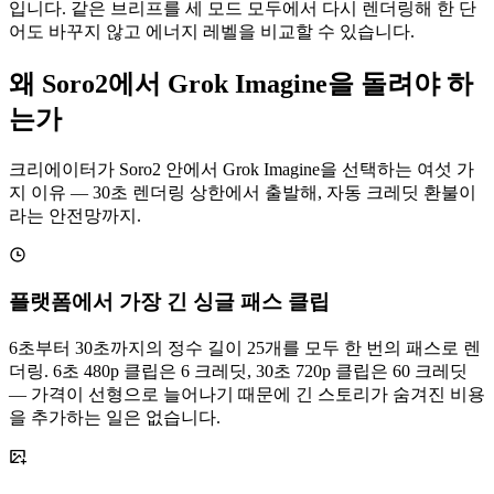
입니다. 같은 브리프를 세 모드 모두에서 다시 렌더링해 한 단
어도 바꾸지 않고 에너지 레벨을 비교할 수 있습니다.
왜 Soro2에서 Grok Imagine을 돌려야 하
는가
크리에이터가 Soro2 안에서 Grok Imagine을 선택하는 여섯 가
지 이유 — 30초 렌더링 상한에서 출발해, 자동 크레딧 환불이
라는 안전망까지.
플랫폼에서 가장 긴 싱글 패스 클립
6초부터 30초까지의 정수 길이 25개를 모두 한 번의 패스로 렌
더링. 6초 480p 클립은 6 크레딧, 30초 720p 클립은 60 크레딧
— 가격이 선형으로 늘어나기 때문에 긴 스토리가 숨겨진 비용
을 추가하는 일은 없습니다.