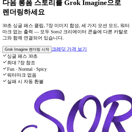
다음 롱폼 스토리를 Grok Imagine으로
렌더링하세요
30초 싱글 패스 클립, 7장 이미지 합성, 세 가지 모션 모드, 워터
마크 없는 출력 — 모두 Soro2 크리에이터 콘솔에 다른 카탈로
그와 함께 연결되어 있습니다.
크레딧 가격 보기
Grok Imagine 렌더링 시작
싱글 패스 30초
최대 7장 참조
Fun · Normal · Spicy
워터마크 없음
실패 시 자동 환불