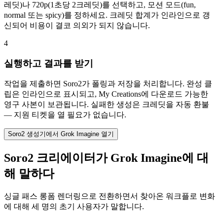
레딧)나 720p(1초당 2크레딧)를 선택하고, 모션 모드(fun,
normal 또는 spicy)를 정하세요. 크레딧 합계가 인라인으로 갱
신되어 비용이 결코 의외가 되지 않습니다.
4
실행하고 결과를 받기
작업을 제출하면 Soro2가 폴링과 저장을 처리합니다. 완성 클
립은 인라인으로 표시되고, My Creations에 다운로드 가능한
영구 사본이 보관됩니다. 실패한 생성은 크레딧을 자동 환불
— 지원 티켓을 열 필요가 없습니다.
Soro2 생성기에서 Grok Imagine 열기
Soro2 크리에이터가 Grok Imagine에 대
해 말하다
싱글 패스 롱폼 렌더링으로 전환하면서 찾아온 워크플로 변화
에 대해 세 명의 초기 사용자가 말합니다.