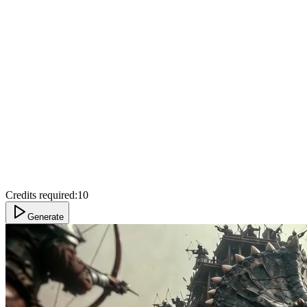
Credits required:
10
Generate