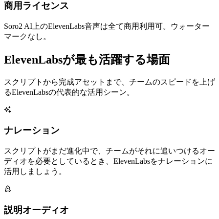
商用ライセンス
Soro2 AI上のElevenLabs音声は全て商用利用可。ウォーター
マークなし。
ElevenLabsが最も活躍する場面
スクリプトから完成アセットまで、チームのスピードを上げ
るElevenLabsの代表的な活用シーン。
ナレーション
スクリプトがまだ進化中で、チームがそれに追いつけるオー
ディオを必要としているとき、ElevenLabsをナレーションに
活用しましょう。
説明オーディオ