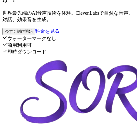
世界最先端のAI音声技術を体験。ElevenLabsで自然な音声、
対話、効果音を生成。
料金を見る
今すぐ制作開始
ウォーターマークなし
商用利用可
即時ダウンロード