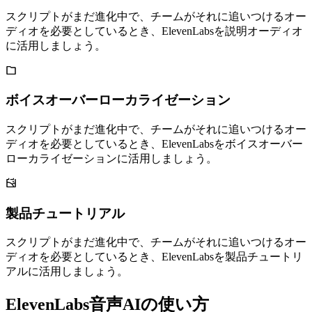
スクリプトがまだ進化中で、チームがそれに追いつけるオー
ディオを必要としているとき、ElevenLabsを説明オーディオ
に活用しましょう。
ボイスオーバーローカライゼーション
スクリプトがまだ進化中で、チームがそれに追いつけるオー
ディオを必要としているとき、ElevenLabsをボイスオーバー
ローカライゼーションに活用しましょう。
製品チュートリアル
スクリプトがまだ進化中で、チームがそれに追いつけるオー
ディオを必要としているとき、ElevenLabsを製品チュートリ
アルに活用しましょう。
ElevenLabs音声AIの使い方