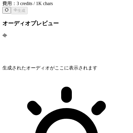
費用：
3 credits / 1K chars
生成
オーディオプレビュー
生成されたオーディオがここに表示されます