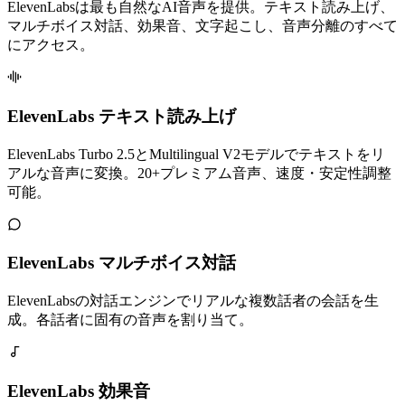
ElevenLabsは最も自然なAI音声を提供。テキスト読み上げ、
マルチボイス対話、効果音、文字起こし、音声分離のすべて
にアクセス。
ElevenLabs テキスト読み上げ
ElevenLabs Turbo 2.5とMultilingual V2モデルでテキストをリ
アルな音声に変換。20+プレミアム音声、速度・安定性調整
可能。
ElevenLabs マルチボイス対話
ElevenLabsの対話エンジンでリアルな複数話者の会話を生
成。各話者に固有の音声を割り当て。
ElevenLabs 効果音