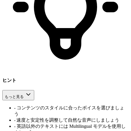
ヒント
もっと見る
-
コンテンツのスタイルに合ったボイスを選びましょ
う
-
速度と安定性を調整して自然な音声にしましょう
-
英語以外のテキストには Multilingual モデルを使用し