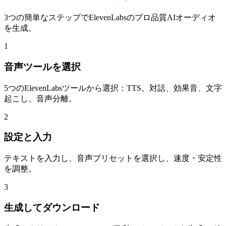
3つの簡単なステップでElevenLabsのプロ品質AIオーディオ
を生成。
1
音声ツールを選択
5つのElevenLabsツールから選択：TTS、対話、効果音、文字
起こし、音声分離。
2
設定と入力
テキストを入力し、音声プリセットを選択し、速度・安定性
を調整。
3
生成してダウンロード