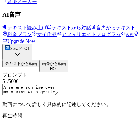
音楽メーカー
AI音声
テキスト読み上げ
テキストから対話
音声からテキスト
料金プラン
マイ作品
アフィリエイトプログラム
API
Upgrade Now
Sora 2
HOT
テキストから動画
画像から動画
HOT
プロンプト
51
/5000
動画について詳しく具体的に記述してください。
再生時間