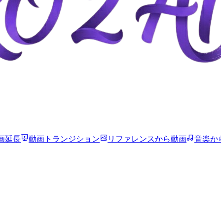
画延長
動画トランジション
リファレンスから動画
音楽か