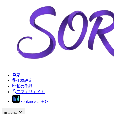
家
価格設定
私の作品
アフィリエイト
Seedance 2.0
HOT
日本語