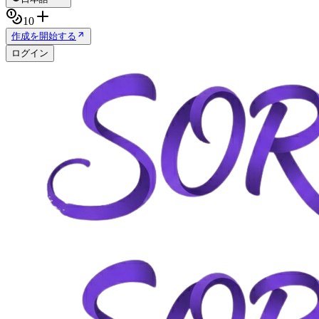
10
作成を開始する
ログイン