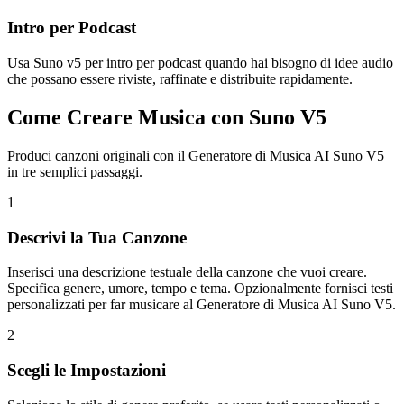
Intro per Podcast
Usa Suno v5 per intro per podcast quando hai bisogno di idee audio
che possano essere riviste, raffinate e distribuite rapidamente.
Come Creare Musica con Suno V5
Produci canzoni originali con il Generatore di Musica AI Suno V5
in tre semplici passaggi.
1
Descrivi la Tua Canzone
Inserisci una descrizione testuale della canzone che vuoi creare.
Specifica genere, umore, tempo e tema. Opzionalmente fornisci testi
personalizzati per far musicare al Generatore di Musica AI Suno V5.
2
Scegli le Impostazioni