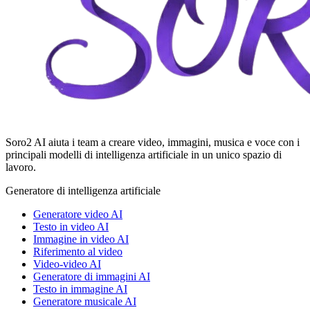
Soro2 AI aiuta i team a creare video, immagini, musica e voce con i
principali modelli di intelligenza artificiale in un unico spazio di
lavoro.
Generatore di intelligenza artificiale
Generatore video AI
Testo in video AI
Immagine in video AI
Riferimento al video
Video-video AI
Generatore di immagini AI
Testo in immagine AI
Generatore musicale AI