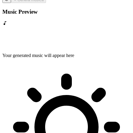
Music Preview
Your generated music will appear here