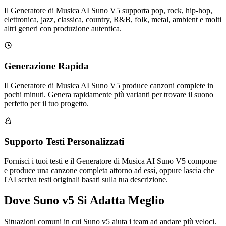
Il Generatore di Musica AI Suno V5 supporta pop, rock, hip-hop,
elettronica, jazz, classica, country, R&B, folk, metal, ambient e molti
altri generi con produzione autentica.
Generazione Rapida
Il Generatore di Musica AI Suno V5 produce canzoni complete in
pochi minuti. Genera rapidamente più varianti per trovare il suono
perfetto per il tuo progetto.
Supporto Testi Personalizzati
Fornisci i tuoi testi e il Generatore di Musica AI Suno V5 compone
e produce una canzone completa attorno ad essi, oppure lascia che
l'AI scriva testi originali basati sulla tua descrizione.
Dove Suno v5 Si Adatta Meglio
Situazioni comuni in cui Suno v5 aiuta i team ad andare più veloci.