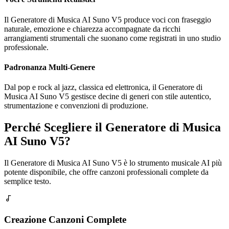
Il Generatore di Musica AI Suno V5 produce voci con fraseggio
naturale, emozione e chiarezza accompagnate da ricchi
arrangiamenti strumentali che suonano come registrati in uno studio
professionale.
Padronanza Multi-Genere
Dal pop e rock al jazz, classica ed elettronica, il Generatore di
Musica AI Suno V5 gestisce decine di generi con stile autentico,
strumentazione e convenzioni di produzione.
Perché Scegliere il Generatore di Musica
AI Suno V5?
Il Generatore di Musica AI Suno V5 è lo strumento musicale AI più
potente disponibile, che offre canzoni professionali complete da
semplice testo.
Creazione Canzoni Complete