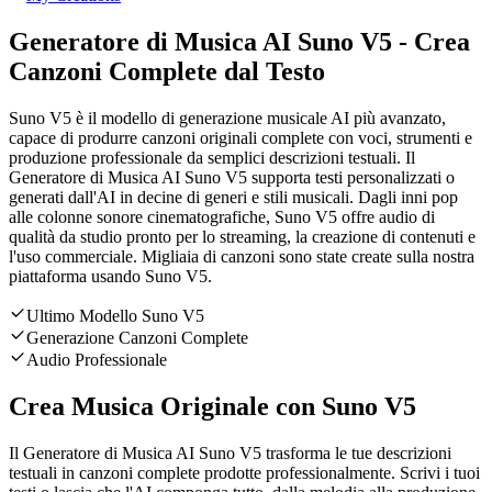
Generatore di Musica AI Suno V5 - Crea
Canzoni Complete dal Testo
Suno V5 è il modello di generazione musicale AI più avanzato,
capace di produrre canzoni originali complete con voci, strumenti e
produzione professionale da semplici descrizioni testuali. Il
Generatore di Musica AI Suno V5 supporta testi personalizzati o
generati dall'AI in decine di generi e stili musicali. Dagli inni pop
alle colonne sonore cinematografiche, Suno V5 offre audio di
qualità da studio pronto per lo streaming, la creazione di contenuti e
l'uso commerciale. Migliaia di canzoni sono state create sulla nostra
piattaforma usando Suno V5.
Ultimo Modello Suno V5
Generazione Canzoni Complete
Audio Professionale
Crea Musica Originale con Suno V5
Il Generatore di Musica AI Suno V5 trasforma le tue descrizioni
testuali in canzoni complete prodotte professionalmente. Scrivi i tuoi