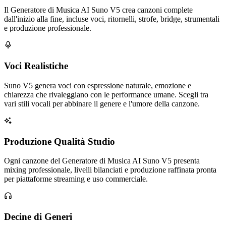
Il Generatore di Musica AI Suno V5 crea canzoni complete
dall'inizio alla fine, incluse voci, ritornelli, strofe, bridge, strumentali
e produzione professionale.
Voci Realistiche
Suno V5 genera voci con espressione naturale, emozione e
chiarezza che rivaleggiano con le performance umane. Scegli tra
vari stili vocali per abbinare il genere e l'umore della canzone.
Produzione Qualità Studio
Ogni canzone del Generatore di Musica AI Suno V5 presenta
mixing professionale, livelli bilanciati e produzione raffinata pronta
per piattaforme streaming e uso commerciale.
Decine di Generi