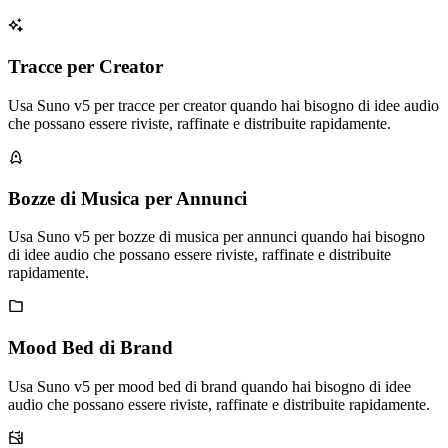
Tracce per Creator
Usa Suno v5 per tracce per creator quando hai bisogno di idee audio
che possano essere riviste, raffinate e distribuite rapidamente.
Bozze di Musica per Annunci
Usa Suno v5 per bozze di musica per annunci quando hai bisogno
di idee audio che possano essere riviste, raffinate e distribuite
rapidamente.
Mood Bed di Brand
Usa Suno v5 per mood bed di brand quando hai bisogno di idee
audio che possano essere riviste, raffinate e distribuite rapidamente.