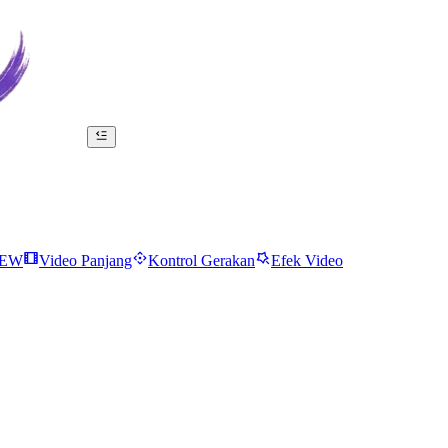
EW
Video Panjang
Kontrol Gerakan
Efek Video