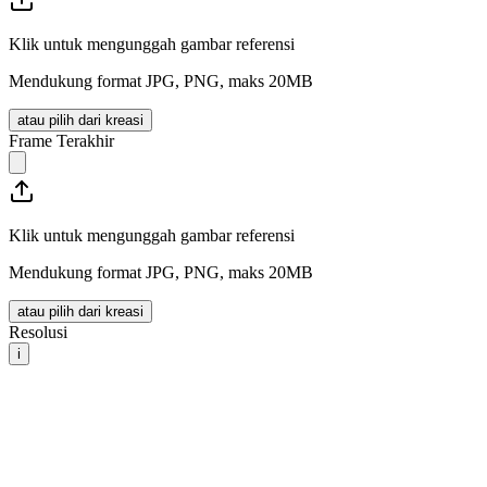
Klik untuk mengunggah gambar referensi
Mendukung format JPG, PNG, maks 20MB
atau pilih dari kreasi
Frame Terakhir
Klik untuk mengunggah gambar referensi
Mendukung format JPG, PNG, maks 20MB
atau pilih dari kreasi
Resolusi
i