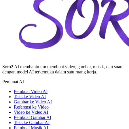
Soro2 AI membantu tim membuat video, gambar, musik, dan suara
dengan model AI terkemuka dalam satu ruang kerja.
Pembuat AI
Pembuat Video AI
Teks ke Video AI
Gambar ke Video AI
Referensi ke Video
Video ke Video AI
Pembuat Gambar AI
Teks ke Gambar AI
Pembuat Musik AI