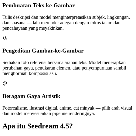
Pembuatan Teks-ke-Gambar
Tulis deskripsi dan model menginterpretasikan subjek, lingkungan,
dan suasana — lalu merender adegan dengan fokus tajam dan
pencahayaan yang meyakinkan.
Pengeditan Gambar-ke-Gambar
Sediakan foto referensi bersama arahan teks. Model menerapkan
perubahan gaya, penukaran elemen, atau penyempurnaan sambil
menghormati komposisi asli.
Beragam Gaya Artistik
Fotorealisme, ilustrasi digital, anime, cat minyak — pilih arah visual
dan model menyesuaikan pipeline renderingnya.
Apa itu Seedream 4.5?