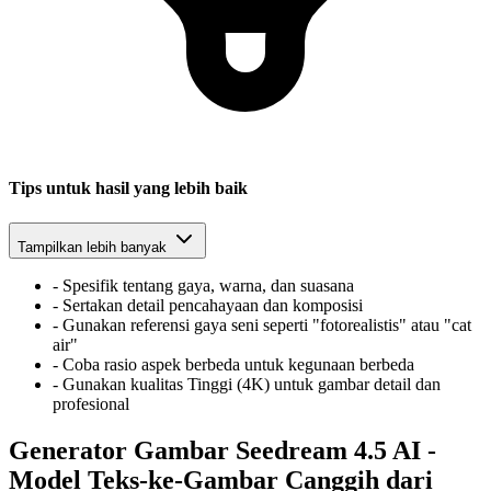
Tips untuk hasil yang lebih baik
Tampilkan lebih banyak
-
Spesifik tentang gaya, warna, dan suasana
-
Sertakan detail pencahayaan dan komposisi
-
Gunakan referensi gaya seni seperti "fotorealistis" atau "cat
air"
-
Coba rasio aspek berbeda untuk kegunaan berbeda
-
Gunakan kualitas Tinggi (4K) untuk gambar detail dan
profesional
Generator Gambar Seedream 4.5 AI -
Model Teks-ke-Gambar Canggih dari