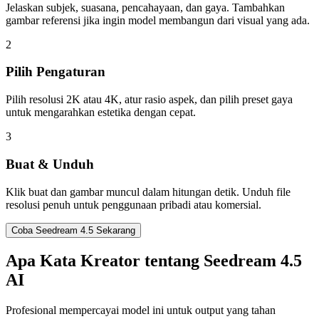
Jelaskan subjek, suasana, pencahayaan, dan gaya. Tambahkan
gambar referensi jika ingin model membangun dari visual yang ada.
2
Pilih Pengaturan
Pilih resolusi 2K atau 4K, atur rasio aspek, dan pilih preset gaya
untuk mengarahkan estetika dengan cepat.
3
Buat & Unduh
Klik buat dan gambar muncul dalam hitungan detik. Unduh file
resolusi penuh untuk penggunaan pribadi atau komersial.
Coba Seedream 4.5 Sekarang
Apa Kata Kreator tentang Seedream 4.5
AI
Profesional mempercayai model ini untuk output yang tahan