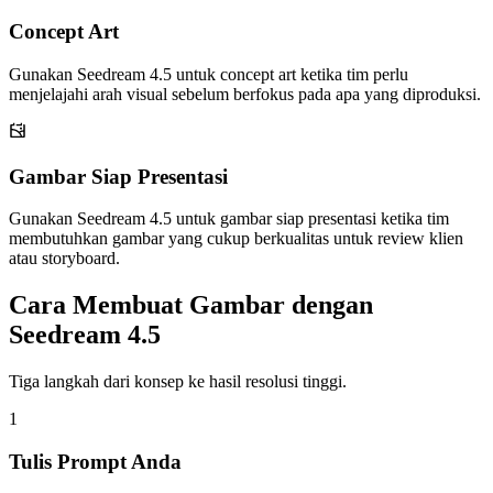
Concept Art
Gunakan Seedream 4.5 untuk concept art ketika tim perlu
menjelajahi arah visual sebelum berfokus pada apa yang diproduksi.
Gambar Siap Presentasi
Gunakan Seedream 4.5 untuk gambar siap presentasi ketika tim
membutuhkan gambar yang cukup berkualitas untuk review klien
atau storyboard.
Cara Membuat Gambar dengan
Seedream 4.5
Tiga langkah dari konsep ke hasil resolusi tinggi.
1
Tulis Prompt Anda