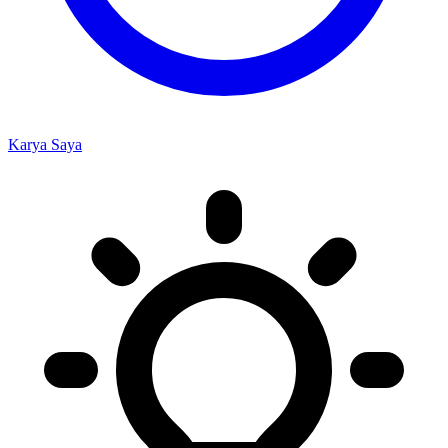
Karya Saya