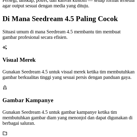
Persegi, lanskap, potret, dan kanvas kustom — setiap format tersedia
agar output sesuai dengan media yang dituju.
Di Mana Seedream 4.5 Paling Cocok
Situasi umum di mana Seedream 4.5 membantu tim membuat
gambar profesional secara efisien.
Visual Merek
Gunakan Seedream 4.5 untuk visual merek ketika tim membutuhkan
gambar berkualitas tinggi yang sesuai persis dengan panduan gaya.
Gambar Kampanye
Gunakan Seedream 4.5 untuk gambar kampanye ketika tim
membutuhkan gambar diam yang menonjol dan dapat digunakan di
berbagai saluran.