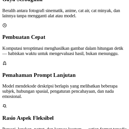
Beralih antara fotografi sinematik, anime, cat air, cat minyak, dan
lainnya tanpa mengganti alat atau model.
Pembuatan Cepat
Komputasi teroptimasi menghasilkan gambar dalam hitungan detik
— habiskan waktu untuk mengevaluasi hasil, bukan menunggu.
Pemahaman Prompt Lanjutan
Model mendekode deskripsi berlapis yang melibatkan beberapa
subjek, hubungan spasial, pengaturan pencahayaan, dan nada
emosional.
Rasio Aspek Fleksibel