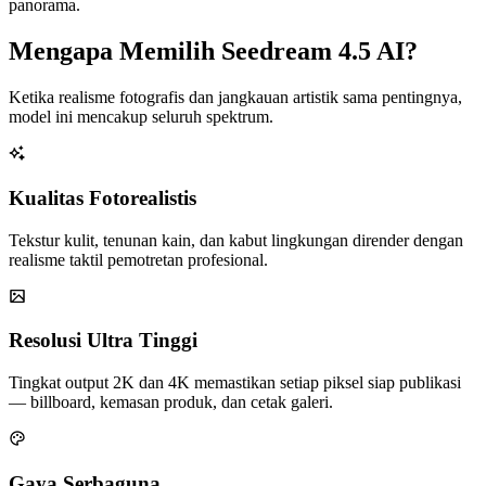
panorama.
Mengapa Memilih Seedream 4.5 AI?
Ketika realisme fotografis dan jangkauan artistik sama pentingnya,
model ini mencakup seluruh spektrum.
Kualitas Fotorealistis
Tekstur kulit, tenunan kain, dan kabut lingkungan dirender dengan
realisme taktil pemotretan profesional.
Resolusi Ultra Tinggi
Tingkat output 2K dan 4K memastikan setiap piksel siap publikasi
— billboard, kemasan produk, dan cetak galeri.
Gaya Serbaguna