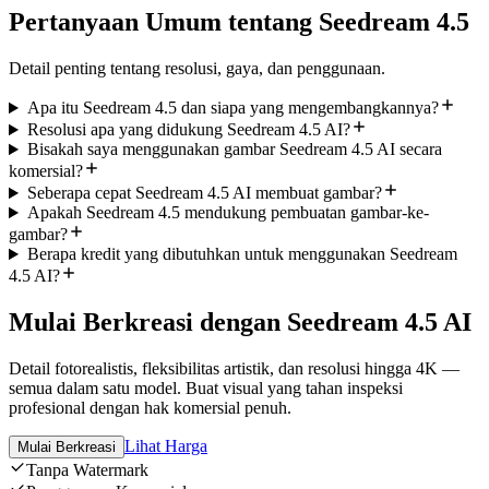
Pertanyaan Umum tentang Seedream 4.5
Detail penting tentang resolusi, gaya, dan penggunaan.
Apa itu Seedream 4.5 dan siapa yang mengembangkannya?
Resolusi apa yang didukung Seedream 4.5 AI?
Bisakah saya menggunakan gambar Seedream 4.5 AI secara
komersial?
Seberapa cepat Seedream 4.5 AI membuat gambar?
Apakah Seedream 4.5 mendukung pembuatan gambar-ke-
gambar?
Berapa kredit yang dibutuhkan untuk menggunakan Seedream
4.5 AI?
Mulai Berkreasi dengan Seedream 4.5 AI
Detail fotorealistis, fleksibilitas artistik, dan resolusi hingga 4K —
semua dalam satu model. Buat visual yang tahan inspeksi
profesional dengan hak komersial penuh.
Lihat Harga
Mulai Berkreasi
Tanpa Watermark