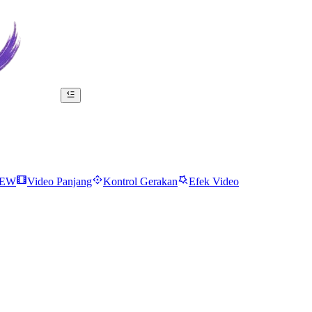
EW
Video Panjang
Kontrol Gerakan
Efek Video