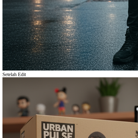
Setelah Edit