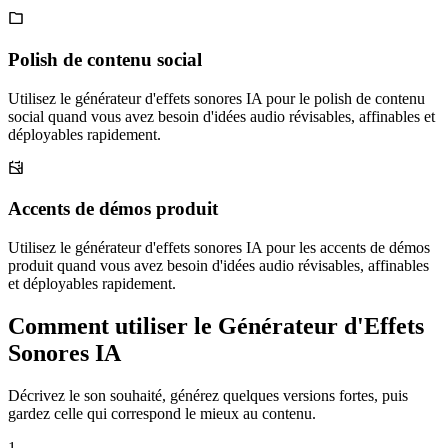
Polish de contenu social
Utilisez le générateur d'effets sonores IA pour le polish de contenu
social quand vous avez besoin d'idées audio révisables, affinables et
déployables rapidement.
Accents de démos produit
Utilisez le générateur d'effets sonores IA pour les accents de démos
produit quand vous avez besoin d'idées audio révisables, affinables
et déployables rapidement.
Comment utiliser le Générateur d'Effets
Sonores IA
Décrivez le son souhaité, générez quelques versions fortes, puis
gardez celle qui correspond le mieux au contenu.
1