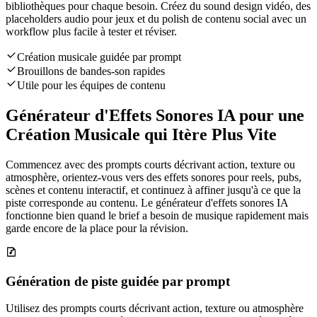
bibliothèques pour chaque besoin. Créez du sound design vidéo, des
placeholders audio pour jeux et du polish de contenu social avec un
workflow plus facile à tester et réviser.
Création musicale guidée par prompt
Brouillons de bandes-son rapides
Utile pour les équipes de contenu
Générateur d'Effets Sonores IA pour une
Création Musicale qui Itère Plus Vite
Commencez avec des prompts courts décrivant action, texture ou
atmosphère, orientez-vous vers des effets sonores pour reels, pubs,
scènes et contenu interactif, et continuez à affiner jusqu'à ce que la
piste corresponde au contenu. Le générateur d'effets sonores IA
fonctionne bien quand le brief a besoin de musique rapidement mais
garde encore de la place pour la révision.
Génération de piste guidée par prompt
Utilisez des prompts courts décrivant action, texture ou atmosphère