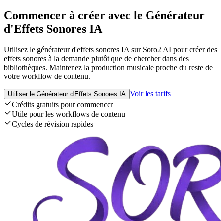
Commencer à créer avec le Générateur
d'Effets Sonores IA
Utilisez le générateur d'effets sonores IA sur Soro2 AI pour créer des
effets sonores à la demande plutôt que de chercher dans des
bibliothèques. Maintenez la production musicale proche du reste de
votre workflow de contenu.
Voir les tarifs
Utiliser le Générateur d'Effets Sonores IA
Crédits gratuits pour commencer
Utile pour les workflows de contenu
Cycles de révision rapides