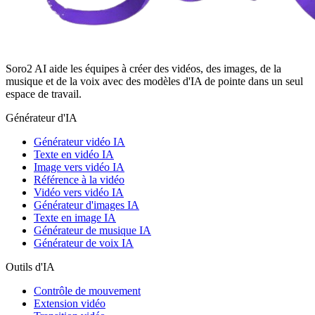
Soro2 AI aide les équipes à créer des vidéos, des images, de la
musique et de la voix avec des modèles d'IA de pointe dans un seul
espace de travail.
Générateur d'IA
Générateur vidéo IA
Texte en vidéo IA
Image vers vidéo IA
Référence à la vidéo
Vidéo vers vidéo IA
Générateur d'images IA
Texte en image IA
Générateur de musique IA
Générateur de voix IA
Outils d'IA
Contrôle de mouvement
Extension vidéo