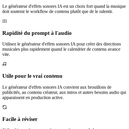
Le générateur d'effets sonores IA est un choix fort quand la musique
doit soutenir le workflow de contenu plutôt que de le ralentir.
Rapidité du prompt à l'audio
Utilisez le générateur d'effets sonores IA pour créer des directions
musicales plus rapidement quand le calendrier de contenu avance
vite.
Utile pour le vrai contenu
Le générateur d'effets sonores IA convient aux brouillons de
publicités, au contenu créateur, aux intros et autres besoins audio qui
apparaissent en production active.
Facile à réviser