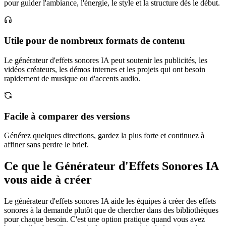
pour guider l'ambiance, l'énergie, le style et la structure dès le début.
Utile pour de nombreux formats de contenu
Le générateur d'effets sonores IA peut soutenir les publicités, les
vidéos créateurs, les démos internes et les projets qui ont besoin
rapidement de musique ou d'accents audio.
Facile à comparer des versions
Générez quelques directions, gardez la plus forte et continuez à
affiner sans perdre le brief.
Ce que le Générateur d'Effets Sonores IA
vous aide à créer
Le générateur d'effets sonores IA aide les équipes à créer des effets
sonores à la demande plutôt que de chercher dans des bibliothèques
pour chaque besoin. C'est une option pratique quand vous avez