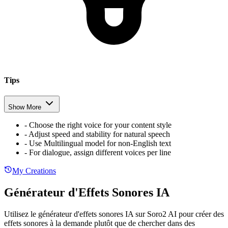
Tips
Show More
-
Choose the right voice for your content style
-
Adjust speed and stability for natural speech
-
Use Multilingual model for non-English text
-
For dialogue, assign different voices per line
My Creations
Générateur d'Effets Sonores IA
Utilisez le générateur d'effets sonores IA sur Soro2 AI pour créer des
effets sonores à la demande plutôt que de chercher dans des