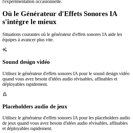
l'expérimentation occasionnelle.
Où le Générateur d'Effets Sonores IA
s'intègre le mieux
Situations courantes où le générateur d'effets sonores IA aide les
équipes à avancer plus vite.
Sound design vidéo
Utilisez le générateur d'effets sonores IA pour le sound design vidéo
quand vous avez besoin d'idées audio révisables, affinables et
déployables rapidement.
Placeholders audio de jeux
Utilisez le générateur d'effets sonores IA pour les placeholders audio
de jeux quand vous avez besoin d'idées audio révisables, affinables
et déployables rapidement.