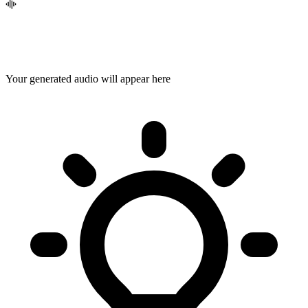
Your generated audio will appear here