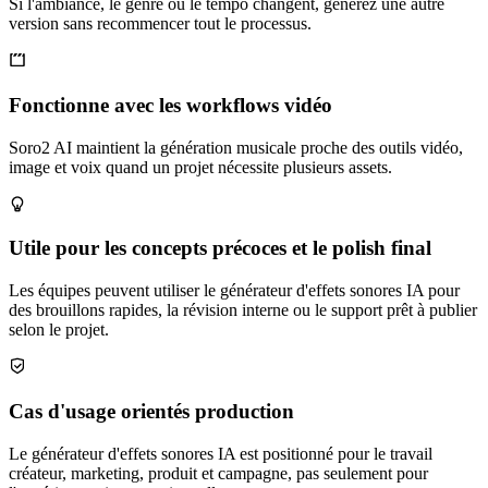
Si l'ambiance, le genre ou le tempo changent, générez une autre
version sans recommencer tout le processus.
Fonctionne avec les workflows vidéo
Soro2 AI maintient la génération musicale proche des outils vidéo,
image et voix quand un projet nécessite plusieurs assets.
Utile pour les concepts précoces et le polish final
Les équipes peuvent utiliser le générateur d'effets sonores IA pour
des brouillons rapides, la révision interne ou le support prêt à publier
selon le projet.
Cas d'usage orientés production
Le générateur d'effets sonores IA est positionné pour le travail
créateur, marketing, produit et campagne, pas seulement pour