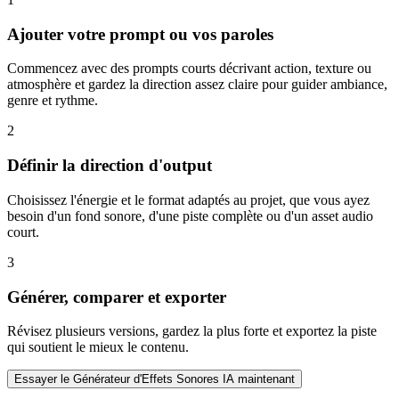
Ajouter votre prompt ou vos paroles
Commencez avec des prompts courts décrivant action, texture ou
atmosphère et gardez la direction assez claire pour guider ambiance,
genre et rythme.
2
Définir la direction d'output
Choisissez l'énergie et le format adaptés au projet, que vous ayez
besoin d'un fond sonore, d'une piste complète ou d'un asset audio
court.
3
Générer, comparer et exporter
Révisez plusieurs versions, gardez la plus forte et exportez la piste
qui soutient le mieux le contenu.
Essayer le Générateur d'Effets Sonores IA maintenant