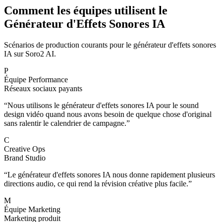
Comment les équipes utilisent le
Générateur d'Effets Sonores IA
Scénarios de production courants pour le générateur d'effets sonores
IA sur Soro2 AI.
P
Équipe Performance
Réseaux sociaux payants
“
Nous utilisons le générateur d'effets sonores IA pour le sound
design vidéo quand nous avons besoin de quelque chose d'original
sans ralentir le calendrier de campagne.
”
C
Creative Ops
Brand Studio
“
Le générateur d'effets sonores IA nous donne rapidement plusieurs
directions audio, ce qui rend la révision créative plus facile.
”
M
Équipe Marketing
Marketing produit