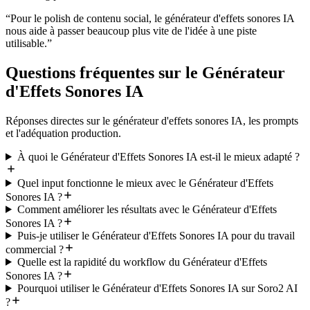
“
Pour le polish de contenu social, le générateur d'effets sonores IA
nous aide à passer beaucoup plus vite de l'idée à une piste
utilisable.
”
Questions fréquentes sur le Générateur
d'Effets Sonores IA
Réponses directes sur le générateur d'effets sonores IA, les prompts
et l'adéquation production.
À quoi le Générateur d'Effets Sonores IA est-il le mieux adapté ?
Quel input fonctionne le mieux avec le Générateur d'Effets
Sonores IA ?
Comment améliorer les résultats avec le Générateur d'Effets
Sonores IA ?
Puis-je utiliser le Générateur d'Effets Sonores IA pour du travail
commercial ?
Quelle est la rapidité du workflow du Générateur d'Effets
Sonores IA ?
Pourquoi utiliser le Générateur d'Effets Sonores IA sur Soro2 AI
?