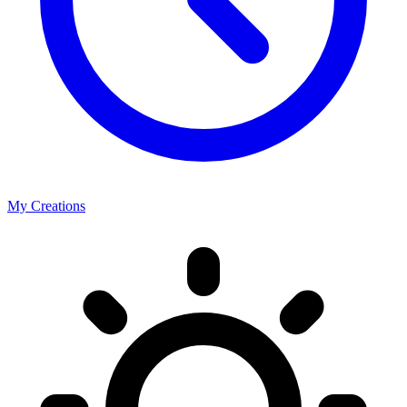
My Creations