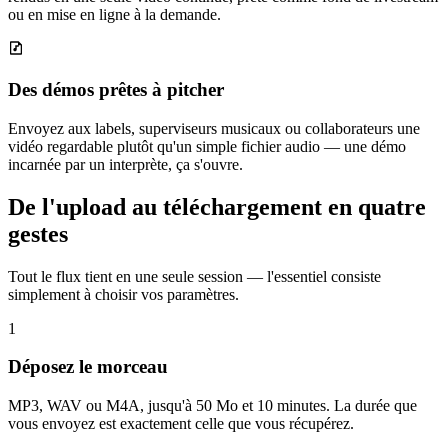
ou en mise en ligne à la demande.
Des démos prêtes à pitcher
Envoyez aux labels, superviseurs musicaux ou collaborateurs une
vidéo regardable plutôt qu'un simple fichier audio — une démo
incarnée par un interprète, ça s'ouvre.
De l'upload au téléchargement en quatre
gestes
Tout le flux tient en une seule session — l'essentiel consiste
simplement à choisir vos paramètres.
1
Déposez le morceau
MP3, WAV ou M4A, jusqu'à 50 Mo et 10 minutes. La durée que
vous envoyez est exactement celle que vous récupérez.