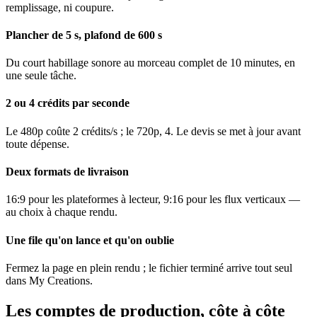
remplissage, ni coupure.
Plancher de 5 s, plafond de 600 s
Du court habillage sonore au morceau complet de 10 minutes, en
une seule tâche.
2 ou 4 crédits par seconde
Le 480p coûte 2 crédits/s ; le 720p, 4. Le devis se met à jour avant
toute dépense.
Deux formats de livraison
16:9 pour les plateformes à lecteur, 9:16 pour les flux verticaux —
au choix à chaque rendu.
Une file qu'on lance et qu'on oublie
Fermez la page en plein rendu ; le fichier terminé arrive tout seul
dans My Creations.
Les comptes de production, côte à côte