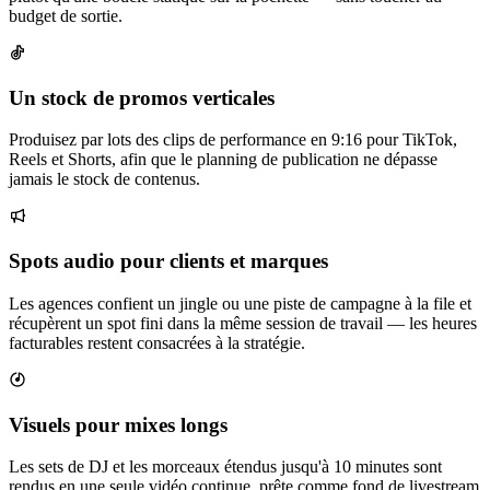
budget de sortie.
Un stock de promos verticales
Produisez par lots des clips de performance en 9:16 pour TikTok,
Reels et Shorts, afin que le planning de publication ne dépasse
jamais le stock de contenus.
Spots audio pour clients et marques
Les agences confient un jingle ou une piste de campagne à la file et
récupèrent un spot fini dans la même session de travail — les heures
facturables restent consacrées à la stratégie.
Visuels pour mixes longs
Les sets de DJ et les morceaux étendus jusqu'à 10 minutes sont
rendus en une seule vidéo continue, prête comme fond de livestream