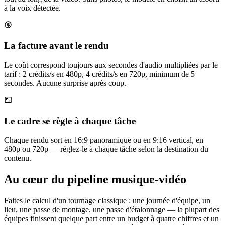
à la voix détectée.
La facture avant le rendu
Le coût correspond toujours aux secondes d'audio multipliées par le
tarif : 2 crédits/s en 480p, 4 crédits/s en 720p, minimum de 5
secondes. Aucune surprise après coup.
Le cadre se règle à chaque tâche
Chaque rendu sort en 16:9 panoramique ou en 9:16 vertical, en
480p ou 720p — réglez-le à chaque tâche selon la destination du
contenu.
Au cœur du pipeline musique-vidéo
Faites le calcul d'un tournage classique : une journée d'équipe, un
lieu, une passe de montage, une passe d'étalonnage — la plupart des
équipes finissent quelque part entre un budget à quatre chiffres et un