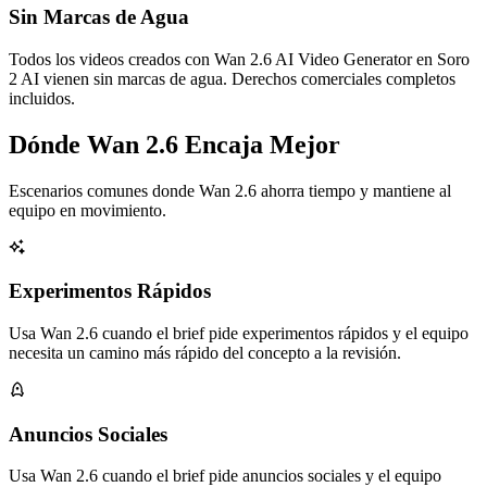
Sin Marcas de Agua
Todos los videos creados con Wan 2.6 AI Video Generator en Soro
2 AI vienen sin marcas de agua. Derechos comerciales completos
incluidos.
Dónde Wan 2.6 Encaja Mejor
Escenarios comunes donde Wan 2.6 ahorra tiempo y mantiene al
equipo en movimiento.
Experimentos Rápidos
Usa Wan 2.6 cuando el brief pide experimentos rápidos y el equipo
necesita un camino más rápido del concepto a la revisión.
Anuncios Sociales
Usa Wan 2.6 cuando el brief pide anuncios sociales y el equipo