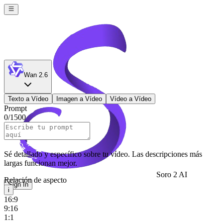
Wan 2.6
Texto a Vídeo
Imagen a Vídeo
Vídeo a Vídeo
Prompt
0
/
1500
Sé detallado y específico sobre tu vídeo. Las descripciones más
largas funcionan mejor.
Soro 2 AI
Relación de aspecto
Sign In
i
16:9
9:16
1:1