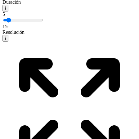
Duración
i
5
15
s
Resolución
i