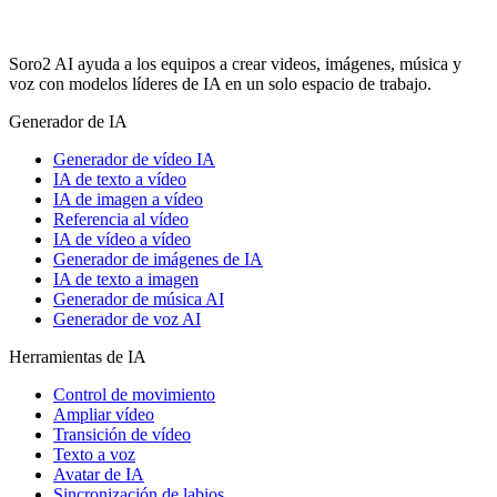
Soro2 AI ayuda a los equipos a crear videos, imágenes, música y
voz con modelos líderes de IA en un solo espacio de trabajo.
Generador de IA
Generador de vídeo IA
IA de texto a vídeo
IA de imagen a vídeo
Referencia al vídeo
IA de vídeo a vídeo
Generador de imágenes de IA
IA de texto a imagen
Generador de música AI
Generador de voz AI
Herramientas de IA
Control de movimiento
Ampliar vídeo
Transición de vídeo
Texto a voz
Avatar de IA
Sincronización de labios