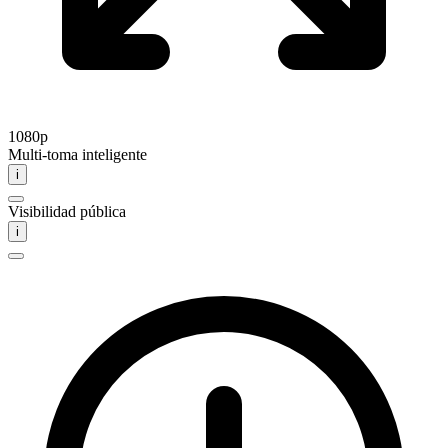
1080p
Multi-toma inteligente
i
Visibilidad pública
i