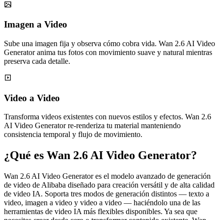
Imagen a Video
Sube una imagen fija y observa cómo cobra vida. Wan 2.6 AI Video
Generator anima tus fotos con movimiento suave y natural mientras
preserva cada detalle.
Video a Video
Transforma videos existentes con nuevos estilos y efectos. Wan 2.6
AI Video Generator re-renderiza tu material manteniendo
consistencia temporal y flujo de movimiento.
¿Qué es Wan 2.6 AI Video Generator?
Wan 2.6 AI Video Generator es el modelo avanzado de generación
de video de Alibaba diseñado para creación versátil y de alta calidad
de video IA. Soporta tres modos de generación distintos — texto a
video, imagen a video y video a video — haciéndolo una de las
herramientas de video IA más flexibles disponibles. Ya sea que