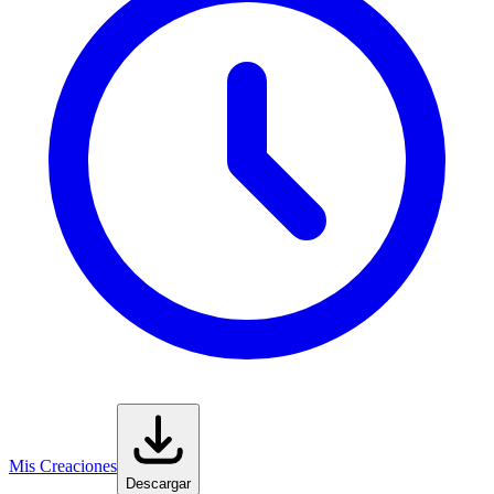
Mis Creaciones
Descargar