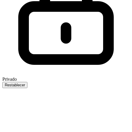
Privado
Restablecer