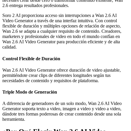
necesites crear desde cero o transformar contenido existente, Wan
2.6 entrega resultados profesionales.
Soro 2 AI proporciona acceso sin interrupciones a Wan 2.6 AI
Video Generator a través de una interfaz intuitiva. Con control
flexible de duración y múltiples opciones de relación de aspecto,
Wan 2.6 se adapta a cualquier requisito de contenido. Creadores,
marketers y profesionales de video en todo el mundo confían en
Wan 2.6 AI Video Generator para producción eficiente y de alta
calidad.
Control Flexible de Duración
Wan 2.6 AI Video Generator ofrece duración de video ajustable,
permitiéndote crear clips de diferentes longitudes según tus
necesidades de contenido y requisitos de plataforma.
Triple Modo de Generación
A diferencia de generadores de un solo modo, Wan 2.6 AI Video
Generator soporta texto a video, imagen a video y video a video,
dándote tres formas poderosas de crear contenido desde una sola
herramienta.