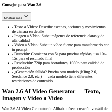
Consejos para Wan 2.6
Mostrar más
-
Texto a Vídeo:
Describe escenas, acciones y movimientos
de cámara en detalle
-
Imagen a Vídeo:
Sube imágenes de referencia claras y de
alta calidad
-
Vídeo a Vídeo:
Sube un vídeo fuente para transformarlo con
tu prompt
-
Duración:
Comienza con 5s para pruebas rápidas, usa 10s-
15s para el resultado final
-
Resolución:
720p para borradores, 1080p para calidad de
producción
-
¿Generación fallida? Prueba otro modelo (Kling 2.6,
Seedance 2.0, etc.) — cada modelo tiene diferentes
restricciones de contenido
Wan 2.6 AI Video Generator — Texto,
Imagen y Video a Video
Wan 2.6 AI Video Generator de Alibaba ofrece creación versátil de