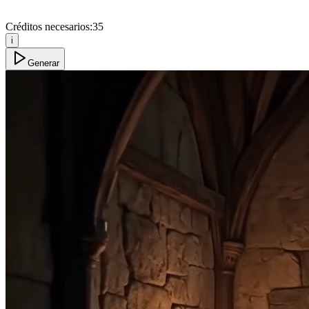
Créditos necesarios:
35
i
Generar