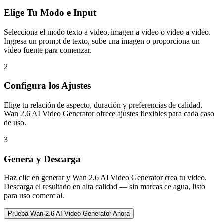
Elige Tu Modo e Input
Selecciona el modo texto a video, imagen a video o video a video.
Ingresa un prompt de texto, sube una imagen o proporciona un
video fuente para comenzar.
2
Configura los Ajustes
Elige tu relación de aspecto, duración y preferencias de calidad.
Wan 2.6 AI Video Generator ofrece ajustes flexibles para cada caso
de uso.
3
Genera y Descarga
Haz clic en generar y Wan 2.6 AI Video Generator crea tu video.
Descarga el resultado en alta calidad — sin marcas de agua, listo
para uso comercial.
Prueba Wan 2.6 AI Video Generator Ahora