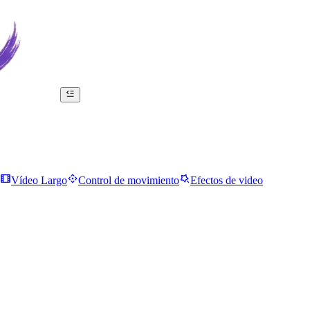
Vídeo Largo
Control de movimiento
Efectos de video