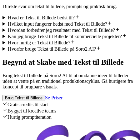
Direkte svar om tekst til billede, prompts og praktisk brug.
Hvad er Tekst til Billede bedst til?
Hvilket input fungerer bedst med Tekst til Billede?
Hvordan forbedrer jeg resultater med Tekst til Billede?
Kan jeg bruge Tekst til Billede til kommercielle projekter?
Hvor hurtig er Tekst til Billede?
Hvorfor bruge Tekst til Billede på Soro2 AI?
Begynd at Skabe med Tekst til Billede
Brug tekst til billede på Soro2 AI til at omdanne ideer til billeder
uden at vente på en traditionel produktionscyklus. Gå hurtigere fra
koncept til brugbare visuals.
Se Priser
Brug Tekst til Billede
Gratis credits til start
Bygget til kreative teams
Hurtig promptiteration