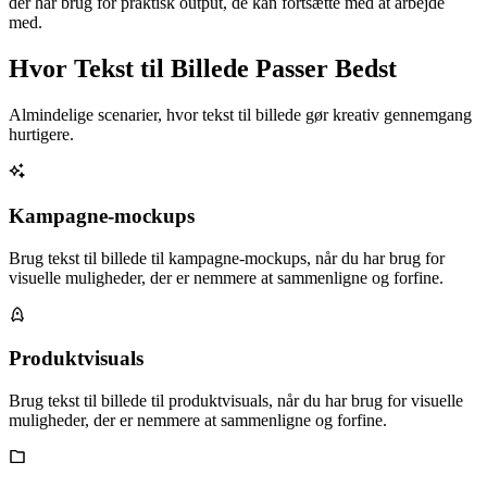
der har brug for praktisk output, de kan fortsætte med at arbejde
med.
Hvor Tekst til Billede Passer Bedst
Almindelige scenarier, hvor tekst til billede gør kreativ gennemgang
hurtigere.
Kampagne-mockups
Brug tekst til billede til kampagne-mockups, når du har brug for
visuelle muligheder, der er nemmere at sammenligne og forfine.
Produktvisuals
Brug tekst til billede til produktvisuals, når du har brug for visuelle
muligheder, der er nemmere at sammenligne og forfine.