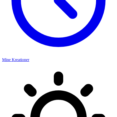
Mine Kreationer