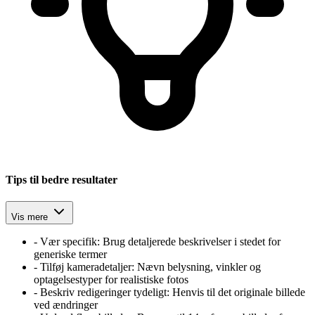
Tips til bedre resultater
Vis mere
-
Vær specifik: Brug detaljerede beskrivelser i stedet for
generiske termer
-
Tilføj kameradetaljer: Nævn belysning, vinkler og
optagelsestyper for realistiske fotos
-
Beskriv redigeringer tydeligt: Henvis til det originale billede
ved ændringer