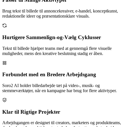
Brug tekst til billede til annoncekreaiver, e-handel, konceptkunst,
redaktionelle ideer og præsentationsklare visuals.
Hurtigere Sammenlign-og-Vælg Cyklusser
Tekst til billede hjælper teams med at gennemgå flere visuelle
muligheder, mens den kreative beslutning stadig er åben.
Forbundet med en Bredere Arbejdsgang
Soro2 AI holder billedarbejde tæt på video-, musik- og
stemmeværktøjer, når en kampagne har brug for flere aktivtyper.
Klar til Rigtige Projekter
Arbejdsgangen er designet til creators, marketers og produktteams,