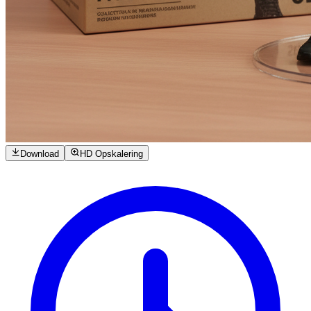
Download
HD Opskalering