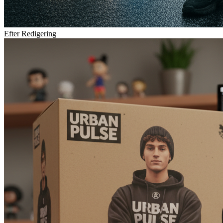
Efter Redigering