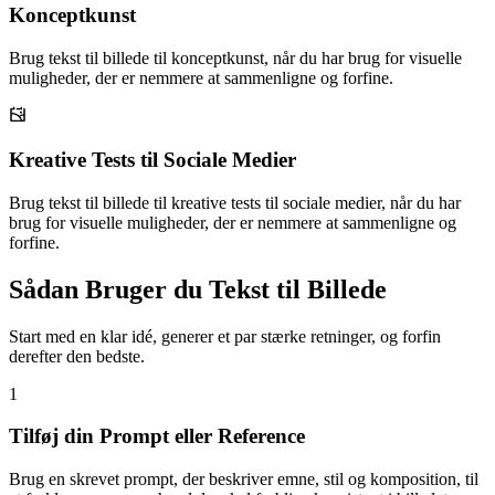
Konceptkunst
Brug tekst til billede til konceptkunst, når du har brug for visuelle
muligheder, der er nemmere at sammenligne og forfine.
Kreative Tests til Sociale Medier
Brug tekst til billede til kreative tests til sociale medier, når du har
brug for visuelle muligheder, der er nemmere at sammenligne og
forfine.
Sådan Bruger du Tekst til Billede
Start med en klar idé, generer et par stærke retninger, og forfin
derefter den bedste.
1
Tilføj din Prompt eller Reference
Brug en skrevet prompt, der beskriver emne, stil og komposition, til