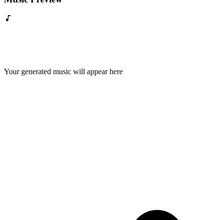
Your generated music will appear here