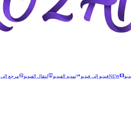
ديو
NEW
فيديو إلى فيديو
تمديد الفيديو
انتقال الفيديو
مرجع إلى ف