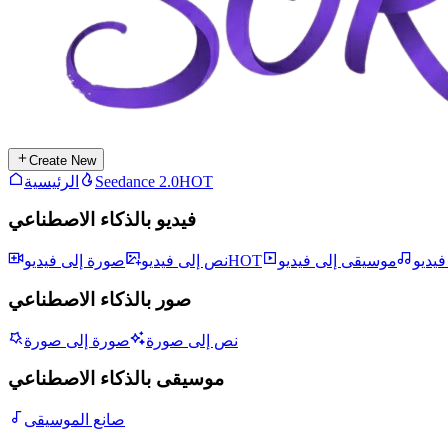
Create New
HOT
Seedance 2.0
الرئيسية
فيديو بالذكاء الاصطناعي
يديو
موسيقى إلى فيديو
HOT
نص إلى فيديو
صورة إلى فيديو
صور بالذكاء الاصطناعي
نص إلى صورة
صورة إلى صورة
موسيقى بالذكاء الاصطناعي
صانع الموسيقى