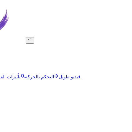
فيديو طويل
التحكم بالحركة
تأثيرات الفي